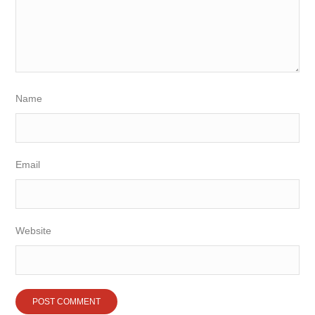
Name
Email
Website