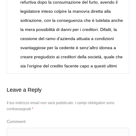
refurtiva dopo la consumazione del furto, avendo il
legislatore inteso colpire la manovra diretta alla
sottrazione, con la conseguenza che è tutelata anche
la mera possibilità di danni per i creditori. Difatti, la
cessione del ramo d’azienda attuata a condizioni
svantaggiose per la cedente è senz’altro idonea a
creare pregiudizio ai creditori della società, quale che
sia l’origine del credito facente capo a questi ultimi
Leave a Reply
Il tuo indirizzo email non sarà pubblicato.
I campi obbligatori sono
contrassegnati
*
Comment