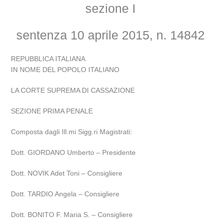
sezione I
sentenza 10 aprile 2015, n. 14842
REPUBBLICA ITALIANA
IN NOME DEL POPOLO ITALIANO
LA CORTE SUPREMA DI CASSAZIONE
SEZIONE PRIMA PENALE
Composta dagli Ill.mi Sigg.ri Magistrati:
Dott. GIORDANO Umberto – Presidente
Dott. NOVIK Adet Toni – Consigliere
Dott. TARDIO Angela – Consigliere
Dott. BONITO F. Maria S. – Consigliere