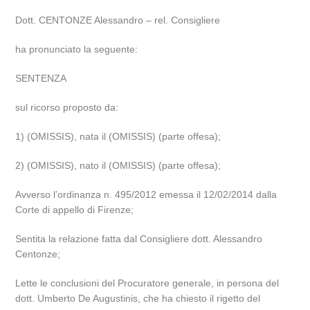
Dott. CENTONZE Alessandro – rel. Consigliere
ha pronunciato la seguente:
SENTENZA
sul ricorso proposto da:
1) (OMISSIS), nata il (OMISSIS) (parte offesa);
2) (OMISSIS), nato il (OMISSIS) (parte offesa);
Avverso l’ordinanza n. 495/2012 emessa il 12/02/2014 dalla
Corte di appello di Firenze;
Sentita la relazione fatta dal Consigliere dott. Alessandro
Centonze;
Lette le conclusioni del Procuratore generale, in persona del
dott. Umberto De Augustinis, che ha chiesto il rigetto del