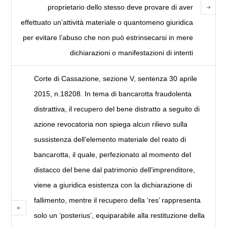
proprietario dello stesso deve provare di aver
effettuato un’attività materiale o quantomeno giuridica
per evitare l’abuso che non può estrinsecarsi in mere
dichiarazioni o manifestazioni di intenti
Corte di Cassazione, sezione V, sentenza 30 aprile
2015, n.18208. In tema di bancarotta fraudolenta
distrattiva, il recupero del bene distratto a seguito di
azione revocatoria non spiega alcun rilievo sulla
sussistenza dell’elemento materiale del reato di
bancarotta, il quale, perfezionato al momento del
distacco del bene dal patrimonio dell’imprenditore,
viene a giuridica esistenza con la dichiarazione di
fallimento, mentre il recupero della ‘res’ rappresenta
solo un ‘posterius’, equiparabile alla restituzione della