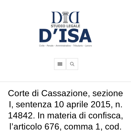
Corte di Cassazione, sezione
I, sentenza 10 aprile 2015, n.
14842. In materia di confisca,
l’articolo 676, comma 1, cod.