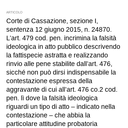
ARTICOLO
Corte di Cassazione, sezione I,
sentenza 12 giugno 2015, n. 24870.
L’art. 479 cod. pen. incrimina la falsità
ideologica in atto pubblico descrivendo
la fattispecie astratta e realizzando
rinvio alle pene stabilite dall’art. 476,
sicché non può dirsi indispensabile la
contestazione espressa della
aggravante di cui all’art. 476 co.2 cod.
pen. lì dove la falsità ideologica
riguardi un tipo di atto – indicato nella
contestazione – che abbia la
particolare attitudine probatoria