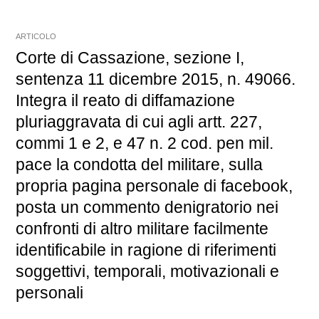
ARTICOLO
Corte di Cassazione, sezione I,
sentenza 11 dicembre 2015, n. 49066.
Integra il reato di diffamazione
pluriaggravata di cui agli artt. 227,
commi 1 e 2, e 47 n. 2 cod. pen mil.
pace la condotta del militare, sulla
propria pagina personale di facebook,
posta un commento denigratorio nei
confronti di altro militare facilmente
identificabile in ragione di riferimenti
soggettivi, temporali, motivazionali e
personali