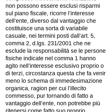
non possono essere esclusi risparmi
sul piano fiscale, ricorre l’interesse
dell’ente, diverso dal vantaggio che
costituisce una sorta di variabile
casuale, nei termini posti dall’art. 5,
comma 2, d.lgs. 231/2001 che ne
esclude la responsabilità se le persone
fisiche indicate nel comma 1 hanno
agito nell’interesse esclusivo proprio o
di terzi, circostanza questa che fa venir
meno lo schema di immedesimazione
organica, ragion per cui l’illecito
commesso, pur tornando di fatto a
vantaggio dell’ente, non potrebbe più
ritenersi come fatto suo proprio