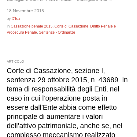
18 Novembre 2015
by
D'Isa
In
Cassazione penale 2015
,
Corte di Cassazione
,
Diritto Penale e
Procedura Penale
,
Sentenze - Ordinanze
ARTICOLO
Corte di Cassazione, sezione I,
sentenza 29 ottobre 2015, n. 43689. In
tema di responsabilità degli Enti, nel
caso in cui l’operazione posta in
essere dall’Ente abbia come effetto
principale di aumentare i valori
dell’attivo patrimoniale, anche se, nel
complesso meccanismo realizzato,