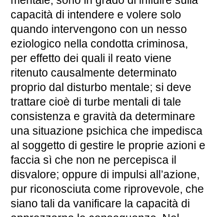
mentale, sono in grado di influire sulla
capacità di intendere e volere solo
quando intervengono con un nesso
eziologico nella condotta criminosa,
per effetto dei quali il reato viene
ritenuto causalmente determinato
proprio dal disturbo mentale; si deve
trattare cioè di turbe mentali di tale
consistenza e gravità da determinare
una situazione psichica che impedisca
al soggetto di gestire le proprie azioni e
faccia sì che non ne percepisca il
disvalore; oppure di impulsi all’azione,
pur riconosciuta come riprovevole, che
siano tali da vanificare la capacità di