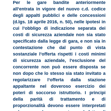
Per le gare bandite anteriormente
all’entrata in vigore del nuovo c.d. codice
degli appalti pubblici e delle concessioni
(d.lgs. 18 aprile 2016, n. 50), nelle ipotesi in
cui l’obbligo di indicazione separata dei
costi di sicurezza aziendale non sia stato
specificato dalla legge di gara, e non sia in
contestazione che dal punto di vista
sostanziale l’offerta rispetti i costi minimi
di sicurezza aziendale, l’esclusione del
concorrente non può essere disposta se
non dopo che lo stesso sia stato invitato a
regolarizzare l’offerta dalla stazione
appaltante nel doveroso esercizio dei
poteri di soccorso istruttorio. I principi
della parità di trattamento e di
proporzionalità devono essere interpretati