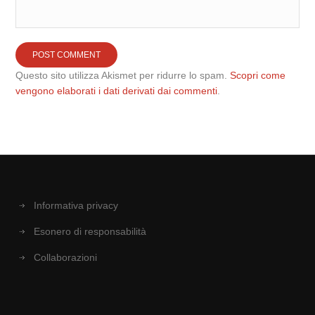
Questo sito utilizza Akismet per ridurre lo spam.
Scopri come
vengono elaborati i dati derivati dai commenti
.
Informativa privacy
Esonero di responsabilità
Collaborazioni