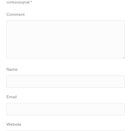
contrassegnati
*
Comment
Name
Email
Website