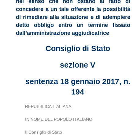
nel senso che non ostano al fatto di
concedere a un tale offerente la possibilità
di rimediare alla situazione e di adempiere
detto obbligo entro un termine fissato
dall’amministrazione aggiudicatrice
Consiglio di Stato
sezione V
sentenza 18 gennaio 2017, n.
194
REPUBBLICA ITALIANA
IN NOME DEL POPOLO ITALIANO
Il Consiglio di Stato