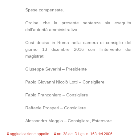
Spese compensate.
Ordina che la presente sentenza sia eseguita
dall’autorità amministrativa.
Così deciso in Roma nella camera di consiglio del
giorno 13 dicembre 2016 con l’intervento dei
magistrati:
Giuseppe Severini – Presidente
Paolo Giovanni Nicolò Lotti – Consigliere
Fabio Franconiero – Consigliere
Raffaele Prosperi – Consigliere
Alessandro Maggio – Consigliere, Estensore
aggiudicazione appalto
art. 38 del D.Lgs. n. 163 del 2006