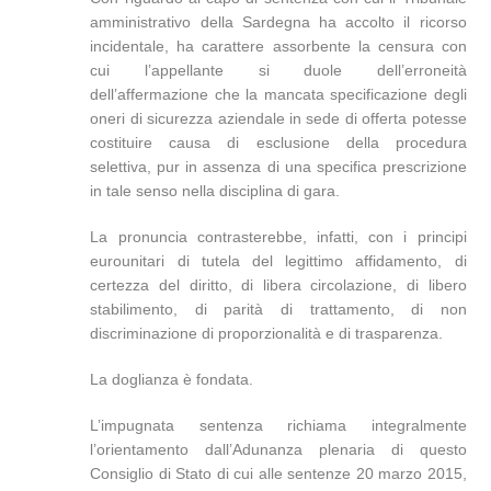
amministrativo della Sardegna ha accolto il ricorso
incidentale, ha carattere assorbente la censura con
cui l’appellante si duole dell’erroneità
dell’affermazione che la mancata specificazione degli
oneri di sicurezza aziendale in sede di offerta potesse
costituire causa di esclusione della procedura
selettiva, pur in assenza di una specifica prescrizione
in tale senso nella disciplina di gara.
La pronuncia contrasterebbe, infatti, con i principi
eurounitari di tutela del legittimo affidamento, di
certezza del diritto, di libera circolazione, di libero
stabilimento, di parità di trattamento, di non
discriminazione di proporzionalità e di trasparenza.
La doglianza è fondata.
L’impugnata sentenza richiama integralmente
l’orientamento dall’Adunanza plenaria di questo
Consiglio di Stato di cui alle sentenze 20 marzo 2015,