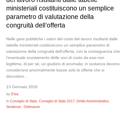
ministeriali costituiscono un semplice
parametro di valutazione della
congruità dell’offerta
Nelle gare pubbliche i valori del costo del lavoro risultanti dalle
tabelle ministeriali costituiscono un semplice parametro di
valutazione della congruità dell’offerta, con la conseguenza che
l’eventuale scostamento delle voci di costo da essi non
legittima, di per sé, un giudizio di anomalia; in sostanza devono
considerarsi anormalmente basse solo le offerte che si
discostino...
13 Gennaio 2018
by
D'Isa
In
Consiglio di Stato
,
Consiglio di Stato 2017
,
Diritto Amministrativo
,
Sentenze - Ordinanze