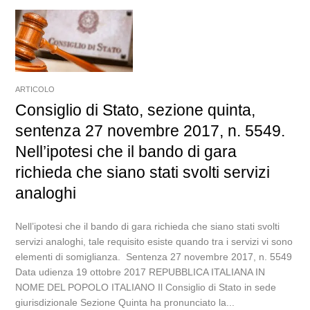
ARTICOLO
Consiglio di Stato, sezione quinta,
sentenza 27 novembre 2017, n. 5549.
Nell’ipotesi che il bando di gara
richieda che siano stati svolti servizi
analoghi
Nell’ipotesi che il bando di gara richieda che siano stati svolti
servizi analoghi, tale requisito esiste quando tra i servizi vi sono
elementi di somiglianza. Sentenza 27 novembre 2017, n. 5549
Data udienza 19 ottobre 2017 REPUBBLICA ITALIANA IN
NOME DEL POPOLO ITALIANO Il Consiglio di Stato in sede
giurisdizionale Sezione Quinta ha pronunciato la...