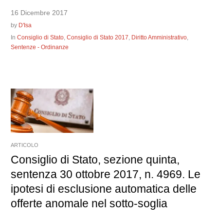
16 Dicembre 2017
by
D'Isa
In
Consiglio di Stato
,
Consiglio di Stato 2017
,
Diritto Amministrativo
,
Sentenze - Ordinanze
ARTICOLO
Consiglio di Stato, sezione quinta,
sentenza 30 ottobre 2017, n. 4969. Le
ipotesi di esclusione automatica delle
offerte anomale nel sotto-soglia