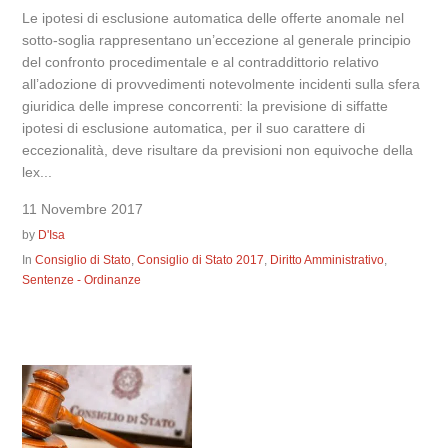
Le ipotesi di esclusione automatica delle offerte anomale nel
sotto-soglia rappresentano un’eccezione al generale principio
del confronto procedimentale e al contraddittorio relativo
all’adozione di provvedimenti notevolmente incidenti sulla sfera
giuridica delle imprese concorrenti: la previsione di siffatte
ipotesi di esclusione automatica, per il suo carattere di
eccezionalità, deve risultare da previsioni non equivoche della
lex...
11 Novembre 2017
by
D'Isa
In
Consiglio di Stato
,
Consiglio di Stato 2017
,
Diritto Amministrativo
,
Sentenze - Ordinanze