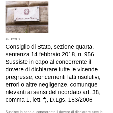
ARTICOLO
Consiglio di Stato, sezione quarta,
sentenza 14 febbraio 2018, n. 956.
Sussiste in capo al concorrente il
dovere di dichiarare tutte le vicende
pregresse, concernenti fatti risolutivi,
errori o altre negligenze, comunque
rilevanti ai sensi del ricordato art. 38,
comma 1, lett. f), D.Lgs. 163/2006
Sussiste in capo al concorrente il dovere di dichiarare tutte le