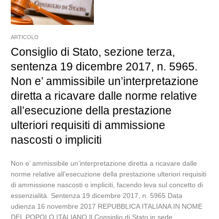
ARTICOLO
Consiglio di Stato, sezione terza,
sentenza 19 dicembre 2017, n. 5965.
Non e’ ammissibile un’interpretazione
diretta a ricavare dalle norme relative
all’esecuzione della prestazione
ulteriori requisiti di ammissione
nascosti o impliciti
Non e’ ammissibile un’interpretazione diretta a ricavare dalle
norme relative all’esecuzione della prestazione ulteriori requisiti
di ammissione nascosti o impliciti, facendo leva sul concetto di
essenzialità. Sentenza 19 dicembre 2017, n. 5965 Data
udienza 16 novembre 2017 REPUBBLICA ITALIANA IN NOME
DEL POPOLO ITALIANO Il Consiglio di Stato in sede