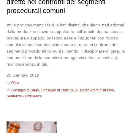
dirette nei confronti dei segmenti
procedurali comuni
Atti e provvedimenti riferiti a lotti distinti, che siano stati adottati
dalla medesima stazione appaltante nell’ambito di una stessa
procedura d’appalto, possono essere impugnati con ricorso
cumulativo se le contestazioni sono dirette nei confronti dei
segmenti procedurali comuni (il bando, il disciplinare di gara, la
composizione della commissione aggiudicatrice, e così via),
riconoscendosi, in tal...
20 Gennaio 2018
by
D'Isa
In
Consiglio di Stato
,
Consiglio di Stato 2018
,
Diritto Amministrativo
,
Sentenze - Ordinanze