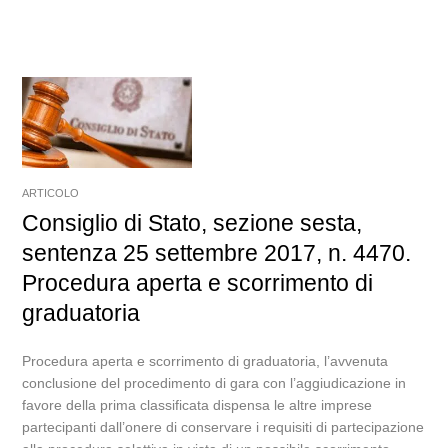
ARTICOLO
Consiglio di Stato, sezione sesta,
sentenza 25 settembre 2017, n. 4470.
Procedura aperta e scorrimento di
graduatoria
Procedura aperta e scorrimento di graduatoria, l’avvenuta
conclusione del procedimento di gara con l’aggiudicazione in
favore della prima classificata dispensa le altre imprese
partecipanti dall’onere di conservare i requisiti di partecipazione