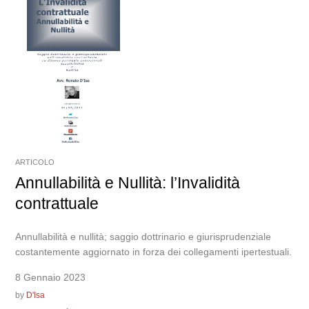
ARTICOLO
Annullabilità e Nullità: l’Invalidità
contrattuale
Annullabilità e nullità; saggio dottrinario e giurisprudenziale
costantemente aggiornato in forza dei collegamenti ipertestuali.
8 Gennaio 2023
by
D'Isa