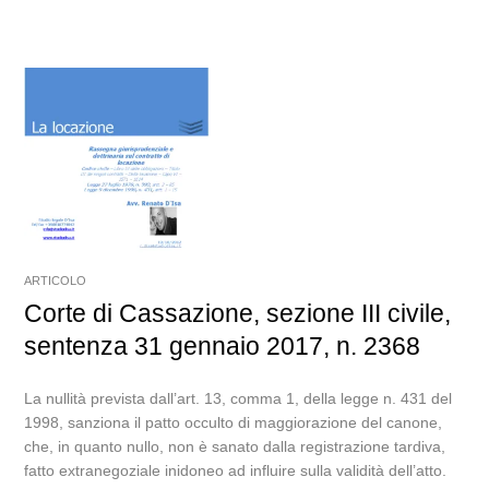
ARTICOLO
Corte di Cassazione, sezione III civile,
sentenza 31 gennaio 2017, n. 2368
La nullità prevista dall’art. 13, comma 1, della legge n. 431 del
1998, sanziona il patto occulto di maggiorazione del canone,
che, in quanto nullo, non è sanato dalla registrazione tardiva,
fatto extranegoziale inidoneo ad influire sulla validità dell’atto.