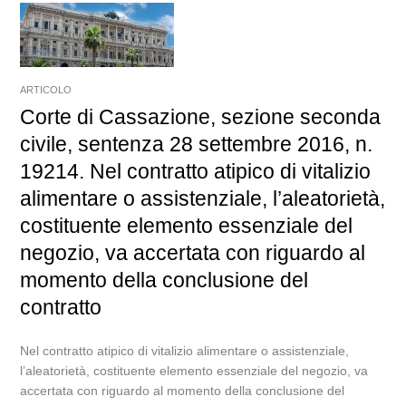
ARTICOLO
Corte di Cassazione, sezione seconda
civile, sentenza 28 settembre 2016, n.
19214. Nel contratto atipico di vitalizio
alimentare o assistenziale, l’aleatorietà,
costituente elemento essenziale del
negozio, va accertata con riguardo al
momento della conclusione del
contratto
Nel contratto atipico di vitalizio alimentare o assistenziale,
l’aleatorietà, costituente elemento essenziale del negozio, va
accertata con riguardo al momento della conclusione del