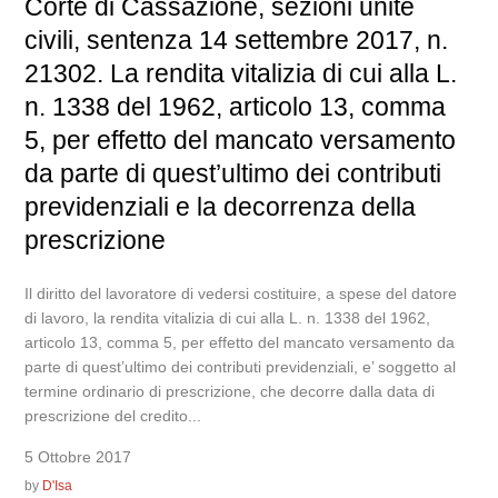
Corte di Cassazione, sezioni unite
civili, sentenza 14 settembre 2017, n.
21302. La rendita vitalizia di cui alla L.
n. 1338 del 1962, articolo 13, comma
5, per effetto del mancato versamento
da parte di quest’ultimo dei contributi
previdenziali e la decorrenza della
prescrizione
Il diritto del lavoratore di vedersi costituire, a spese del datore
di lavoro, la rendita vitalizia di cui alla L. n. 1338 del 1962,
articolo 13, comma 5, per effetto del mancato versamento da
parte di quest’ultimo dei contributi previdenziali, e’ soggetto al
termine ordinario di prescrizione, che decorre dalla data di
prescrizione del credito...
5 Ottobre 2017
by
D'Isa