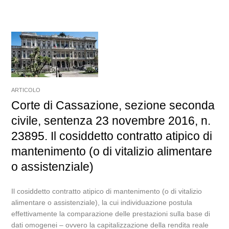
ARTICOLO
Corte di Cassazione, sezione seconda
civile, sentenza 23 novembre 2016, n.
23895. Il cosiddetto contratto atipico di
mantenimento (o di vitalizio alimentare
o assistenziale)
Il cosiddetto contratto atipico di mantenimento (o di vitalizio
alimentare o assistenziale), la cui individuazione postula
effettivamente la comparazione delle prestazioni sulla base di
dati omogenei – ovvero la capitalizzazione della rendita reale