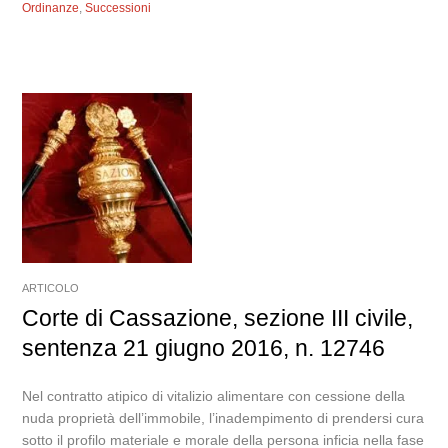
Ordinanze
,
Successioni
ARTICOLO
Corte di Cassazione, sezione III civile,
sentenza 21 giugno 2016, n. 12746
Nel contratto atipico di vitalizio alimentare con cessione della
nuda proprietà dell’immobile, l’inadempimento di prendersi cura
sotto il profilo materiale e morale della persona inficia nella fase