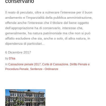
conservarlo
Il reato di peculato, oltre a vulnerare l’interesse per il buon
andamento e l’imparzialità della pubblica amministrazione,
offende anche l’interesse che il titolare del bene oggetto
dell’appropriazione ha di conservarlo, interesse che,
generalmente, ha natura patrimoniale ma che non si può
affatto escludere che sia, anche o solo, di altra natura, in
dipendenza di particolari...
6 Dicembre 2017
by
D'Isa
In
Cassazione penale 2017
,
Corte di Cassazione
,
Diritto Penale e
Procedura Penale
,
Sentenze - Ordinanze