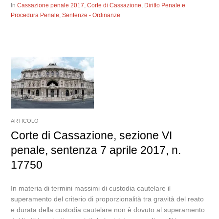
In
Cassazione penale 2017
,
Corte di Cassazione
,
Diritto Penale e
Procedura Penale
,
Sentenze - Ordinanze
ARTICOLO
Corte di Cassazione, sezione VI
penale, sentenza 7 aprile 2017, n.
17750
In materia di termini massimi di custodia cautelare il
superamento del criterio di proporzionalità tra gravità del reato
e durata della custodia cautelare non è dovuto al superamento