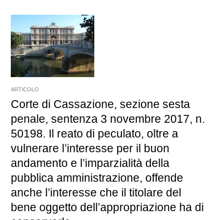
ARTICOLO
Corte di Cassazione, sezione sesta
penale, sentenza 3 novembre 2017, n.
50198. Il reato di peculato, oltre a
vulnerare l’interesse per il buon
andamento e l’imparzialità della
pubblica amministrazione, offende
anche l’interesse che il titolare del
bene oggetto dell’appropriazione ha di