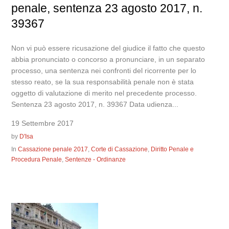
penale, sentenza 23 agosto 2017, n.
39367
Non vi può essere ricusazione del giudice il fatto che questo
abbia pronunciato o concorso a pronunciare, in un separato
processo, una sentenza nei confronti del ricorrente per lo
stesso reato, se la sua responsabilità penale non è stata
oggetto di valutazione di merito nel precedente processo.
Sentenza 23 agosto 2017, n. 39367 Data udienza...
19 Settembre 2017
by
D'Isa
In
Cassazione penale 2017
,
Corte di Cassazione
,
Diritto Penale e
Procedura Penale
,
Sentenze - Ordinanze