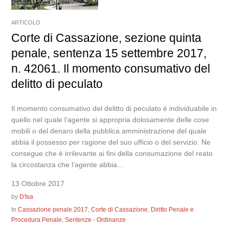
ARTICOLO
Corte di Cassazione, sezione quinta
penale, sentenza 15 settembre 2017,
n. 42061. Il momento consumativo del
delitto di peculato
Il momento consumativo del delitto di peculato è individuabile in
quello nel quale l’agente si appropria dolosamente delle cose
mobili o del denaro della pubblica amministrazione del quale
abbia il possesso per ragione del suo ufficio o del servizio. Ne
consegue che è irrilevante ai fini della consumazione del reato
la circostanza che l’agente abbia...
13 Ottobre 2017
by
D'Isa
In
Cassazione penale 2017
,
Corte di Cassazione
,
Diritto Penale e
Procedura Penale
,
Sentenze - Ordinanze