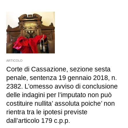
ARTICOLO
Corte di Cassazione, sezione sesta
penale, sentenza 19 gennaio 2018, n.
2382. L’omesso avviso di conclusione
delle indagini per l’imputato non può
costituire nullita’ assoluta poiche’ non
rientra tra le ipotesi previste
dall’articolo 179 c.p.p.