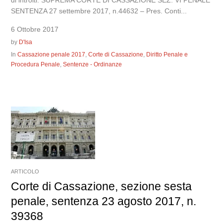
SENTENZA 27 settembre 2017, n.44632 – Pres. Conti...
6 Ottobre 2017
by
D'Isa
In
Cassazione penale 2017
,
Corte di Cassazione
,
Diritto Penale e
Procedura Penale
,
Sentenze - Ordinanze
ARTICOLO
Corte di Cassazione, sezione sesta
penale, sentenza 23 agosto 2017, n.
39368