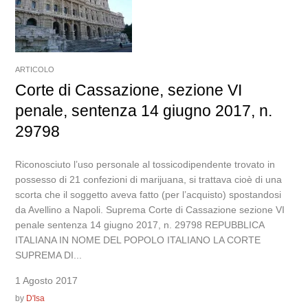
ARTICOLO
Corte di Cassazione, sezione VI
penale, sentenza 14 giugno 2017, n.
29798
Riconosciuto l’uso personale al tossicodipendente trovato in
possesso di 21 confezioni di marijuana, si trattava cioè di una
scorta che il soggetto aveva fatto (per l’acquisto) spostandosi
da Avellino a Napoli. Suprema Corte di Cassazione sezione VI
penale sentenza 14 giugno 2017, n. 29798 REPUBBLICA
ITALIANA IN NOME DEL POPOLO ITALIANO LA CORTE
SUPREMA DI...
1 Agosto 2017
by
D'Isa