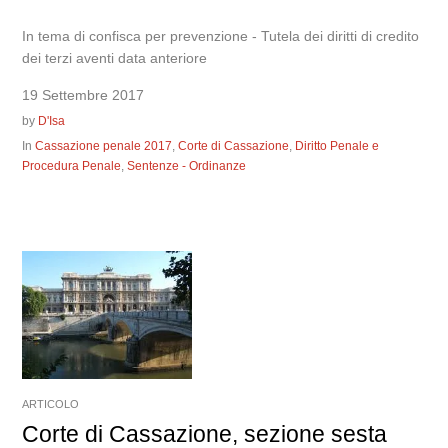
In tema di confisca per prevenzione - Tutela dei diritti di credito
dei terzi aventi data anteriore
19 Settembre 2017
by
D'Isa
In
Cassazione penale 2017
,
Corte di Cassazione
,
Diritto Penale e
Procedura Penale
,
Sentenze - Ordinanze
ARTICOLO
Corte di Cassazione, sezione sesta