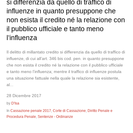
si differenzia da quello di traffico di
influenze in quanto presuppone che
non esista il credito né la relazione con
il pubblico ufficiale e tanto meno
l’influenza
Il delitto di millantato credito si differenzia da quello di traffico di
influenze, di cui all’art. 346 bis cod. pen. in quanto presuppone
che non esista il credito né la relazione con il pubblico ufficiale
e tanto meno l’influenza; mentre il traffico di influenze postula
una situazione fattuale nella quale la relazione sia esistente,
al...
28 Dicembre 2017
by
D'Isa
In
Cassazione penale 2017
,
Corte di Cassazione
,
Diritto Penale e
Procedura Penale
,
Sentenze - Ordinanze