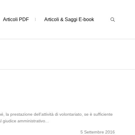
Articoli PDF
Articoli & Saggi E-book
, la prestazione dell’attività di volontariato, se è sufficiente
l giudice amministrativo...
5 Settembre 2016