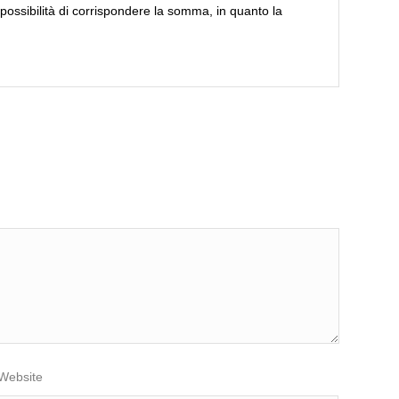
mpossibilità di corrispondere la somma, in quanto la
Website