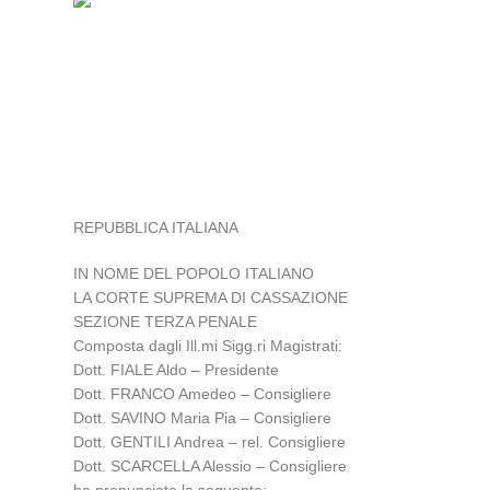
REPUBBLICA ITALIANA
IN NOME DEL POPOLO ITALIANO
LA CORTE SUPREMA DI CASSAZIONE
SEZIONE TERZA PENALE
Composta dagli Ill.mi Sigg.ri Magistrati:
Dott. FIALE Aldo – Presidente
Dott. FRANCO Amedeo – Consigliere
Dott. SAVINO Maria Pia – Consigliere
Dott. GENTILI Andrea – rel. Consigliere
Dott. SCARCELLA Alessio – Consigliere