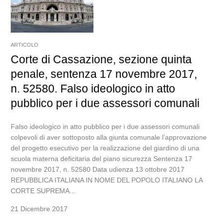
ARTICOLO
Corte di Cassazione, sezione quinta
penale, sentenza 17 novembre 2017,
n. 52580. Falso ideologico in atto
pubblico per i due assessori comunali
Falso ideologico in atto pubblico per i due assessori comunali
colpevoli di aver sottoposto alla giunta comunale l’approvazione
del progetto esecutivo per la realizzazione del giardino di una
scuola materna deficitaria del piano sicurezza Sentenza 17
novembre 2017, n. 52580 Data udienza 13 ottobre 2017
REPUBBLICA ITALIANA IN NOME DEL POPOLO ITALIANO LA
CORTE SUPREMA...
21 Dicembre 2017