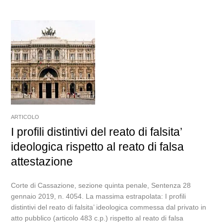
ARTICOLO
I profili distintivi del reato di falsita’
ideologica rispetto al reato di falsa
attestazione
Corte di Cassazione, sezione quinta penale, Sentenza 28
gennaio 2019, n. 4054. La massima estrapolata: I profili
distintivi del reato di falsita’ ideologica commessa dal privato in
atto pubblico (articolo 483 c.p.) rispetto al reato di falsa