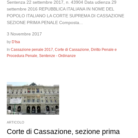
Sentenza 22 settembre 2017, n. 43904 Data udienza 29
settembre 2016 REPUBBLICA ITALIANA IN NOME DEL
POPOLO ITALIANO LA CORTE SUPREMA DI CASSAZIONE
SEZIONE PRIMA PENALE Composta...
3 Novembre 2017
by
D'Isa
In
Cassazione penale 2017
,
Corte di Cassazione
,
Diritto Penale e
Procedura Penale
,
Sentenze - Ordinanze
ARTICOLO
Corte di Cassazione, sezione prima