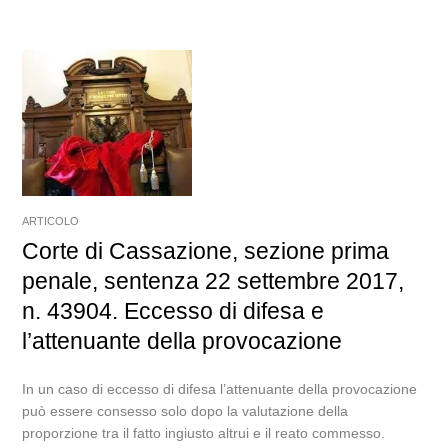
ARTICOLO
Corte di Cassazione, sezione prima
penale, sentenza 22 settembre 2017,
n. 43904. Eccesso di difesa e
l’attenuante della provocazione
In un caso di eccesso di difesa l’attenuante della provocazione
può essere consesso solo dopo la valutazione della
proporzione tra il fatto ingiusto altrui e il reato commesso.