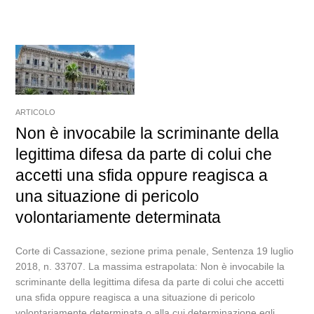
ARTICOLO
Non è invocabile la scriminante della
legittima difesa da parte di colui che
accetti una sfida oppure reagisca a
una situazione di pericolo
volontariamente determinata
Corte di Cassazione, sezione prima penale, Sentenza 19 luglio
2018, n. 33707. La massima estrapolata: Non è invocabile la
scriminante della legittima difesa da parte di colui che accetti
una sfida oppure reagisca a una situazione di pericolo
volontariamente determinata o alla cui determinazione egli