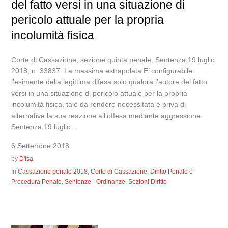
del fatto versi in una situazione di
pericolo attuale per la propria
incolumità fisica
Corte di Cassazione, sezione quinta penale, Sentenza 19 luglio
2018, n. 33837. La massima estrapolata E’ configurabile
l’esimente della legittima difesa solo qualora l’autore del fatto
versi in una situazione di pericolo attuale per la propria
incolumità fisica, tale da rendere necessitata e priva di
alternative la sua reazione all’offesa mediante aggressione
Sentenza 19 luglio...
6 Settembre 2018
by
D'Isa
In
Cassazione penale 2018
,
Corte di Cassazione
,
Diritto Penale e
Procedura Penale
,
Sentenze - Ordinanze
,
Sezioni Diritto