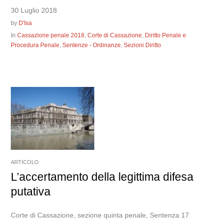
30 Luglio 2018
by
D'Isa
In
Cassazione penale 2018
,
Corte di Cassazione
,
Diritto Penale e
Procedura Penale
,
Sentenze - Ordinanze
,
Sezioni Diritto
ARTICOLO
L’accertamento della legittima difesa
putativa
Corte di Cassazione, sezione quinta penale, Sentenza 17