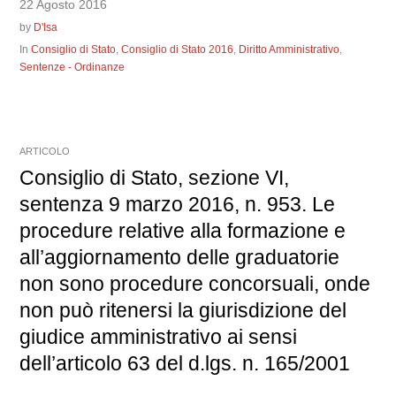
22 Agosto 2016
by
D'Isa
In
Consiglio di Stato
,
Consiglio di Stato 2016
,
Diritto Amministrativo
,
Sentenze - Ordinanze
ARTICOLO
Consiglio di Stato, sezione VI,
sentenza 9 marzo 2016, n. 953. Le
procedure relative alla formazione e
all’aggiornamento delle graduatorie
non sono procedure concorsuali, onde
non può ritenersi la giurisdizione del
giudice amministrativo ai sensi
dell’articolo 63 del d.lgs. n. 165/2001