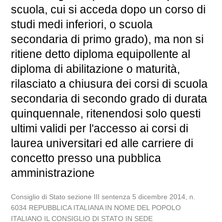
scuola, cui si acceda dopo un corso di
studi medi inferiori, o scuola
secondaria di primo grado), ma non si
ritiene detto diploma equipollente al
diploma di abilitazione o maturità,
rilasciato a chiusura dei corsi di scuola
secondaria di secondo grado di durata
quinquennale, ritenendosi solo questi
ultimi validi per l'accesso ai corsi di
laurea universitari ed alle carriere di
concetto presso una pubblica
amministrazione
Consiglio di Stato sezione III sentenza 5 dicembre 2014, n.
6034 REPUBBLICA ITALIANA IN NOME DEL POPOLO
ITALIANO IL CONSIGLIO DI STATO IN SEDE