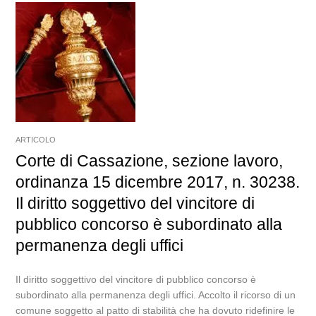
ARTICOLO
Corte di Cassazione, sezione lavoro,
ordinanza 15 dicembre 2017, n. 30238.
Il diritto soggettivo del vincitore di
pubblico concorso è subordinato alla
permanenza degli uffici
Il diritto soggettivo del vincitore di pubblico concorso è
subordinato alla permanenza degli uffici. Accolto il ricorso di un
comune soggetto al patto di stabilità che ha dovuto ridefinire le