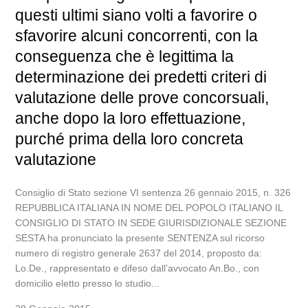
questi ultimi siano volti a favorire o
sfavorire alcuni concorrenti, con la
conseguenza che è legittima la
determinazione dei predetti criteri di
valutazione delle prove concorsuali,
anche dopo la loro effettuazione,
purché prima della loro concreta
valutazione
Consiglio di Stato sezione VI sentenza 26 gennaio 2015, n. 326
REPUBBLICA ITALIANA IN NOME DEL POPOLO ITALIANO IL
CONSIGLIO DI STATO IN SEDE GIURISDIZIONALE SEZIONE
SESTA ha pronunciato la presente SENTENZA sul ricorso
numero di registro generale 2637 del 2014, proposto da:
Lo.De., rappresentato e difeso dall’avvocato An.Bo., con
domicilio eletto presso lo studio...