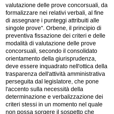
valutazione delle prove concorsuali, da
formalizzare nei relativi verbali, al fine
di assegnare i punteggi attribuiti alle
singole prove". Orbene, il principio di
preventiva fissazione dei criteri e delle
modalità di valutazione delle prove
concorsuali, secondo il consolidato
orientamento della giurisprudenza,
deve essere inquadrato nell'ottica della
trasparenza dell'attività amministrativa
perseguita dal legislatore, che pone
l'accento sulla necessità della
determinazione e verbalizzazione dei
criteri stessi in un momento nel quale
non possa sorgere il sospetto che