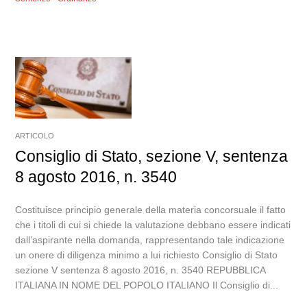
ARTICOLO
Consiglio di Stato, sezione V, sentenza
8 agosto 2016, n. 3540
Costituisce principio generale della materia concorsuale il fatto
che i titoli di cui si chiede la valutazione debbano essere indicati
dall’aspirante nella domanda, rappresentando tale indicazione
un onere di diligenza minimo a lui richiesto Consiglio di Stato
sezione V sentenza 8 agosto 2016, n. 3540 REPUBBLICA
ITALIANA IN NOME DEL POPOLO ITALIANO Il Consiglio di...