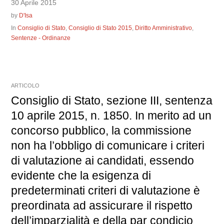
30 Aprile 2015
by
D'Isa
In
Consiglio di Stato
,
Consiglio di Stato 2015
,
Diritto Amministrativo
,
Sentenze - Ordinanze
ARTICOLO
Consiglio di Stato, sezione III, sentenza
10 aprile 2015, n. 1850. In merito ad un
concorso pubblico, la commissione
non ha l’obbligo di comunicare i criteri
di valutazione ai candidati, essendo
evidente che la esigenza di
predeterminati criteri di valutazione è
preordinata ad assicurare il rispetto
dell’imparzialità e della par condicio