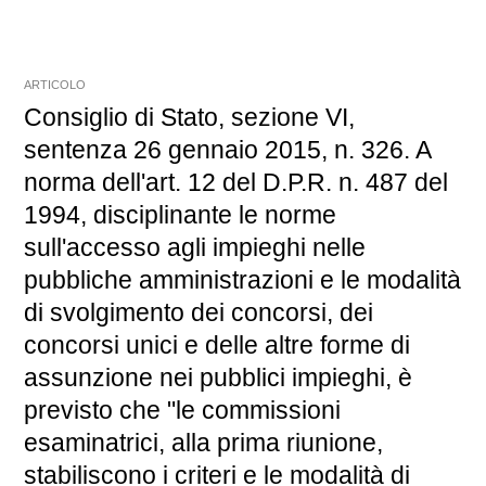
ARTICOLO
Consiglio di Stato, sezione VI,
sentenza 26 gennaio 2015, n. 326. A
norma dell'art. 12 del D.P.R. n. 487 del
1994, disciplinante le norme
sull'accesso agli impieghi nelle
pubbliche amministrazioni e le modalità
di svolgimento dei concorsi, dei
concorsi unici e delle altre forme di
assunzione nei pubblici impieghi, è
previsto che "le commissioni
esaminatrici, alla prima riunione,
stabiliscono i criteri e le modalità di