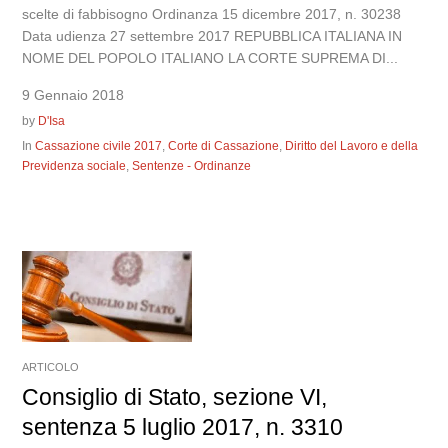
scelte di fabbisogno Ordinanza 15 dicembre 2017, n. 30238
Data udienza 27 settembre 2017 REPUBBLICA ITALIANA IN
NOME DEL POPOLO ITALIANO LA CORTE SUPREMA DI...
9 Gennaio 2018
by
D'Isa
In
Cassazione civile 2017
,
Corte di Cassazione
,
Diritto del Lavoro e della
Previdenza sociale
,
Sentenze - Ordinanze
ARTICOLO
Consiglio di Stato, sezione VI,
sentenza 5 luglio 2017, n. 3310