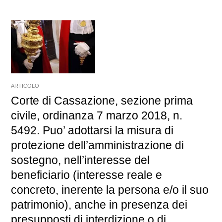
ARTICOLO
Corte di Cassazione, sezione prima
civile, ordinanza 7 marzo 2018, n.
5492. Puo’ adottarsi la misura di
protezione dell’amministrazione di
sostegno, nell’interesse del
beneficiario (interesse reale e
concreto, inerente la persona e/o il suo
patrimonio), anche in presenza dei
presupposti di interdizione o di