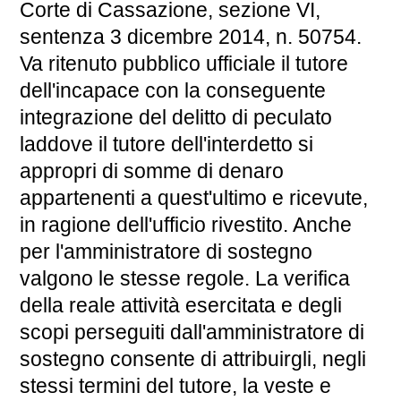
Corte di Cassazione, sezione VI,
sentenza 3 dicembre 2014, n. 50754.
Va ritenuto pubblico ufficiale il tutore
dell'incapace con la conseguente
integrazione del delitto di peculato
laddove il tutore dell'interdetto si
appropri di somme di denaro
appartenenti a quest'ultimo e ricevute,
in ragione dell'ufficio rivestito. Anche
per l'amministratore di sostegno
valgono le stesse regole. La verifica
della reale attività esercitata e degli
scopi perseguiti dall'amministratore di
sostegno consente di attribuirgli, negli
stessi termini del tutore, la veste e