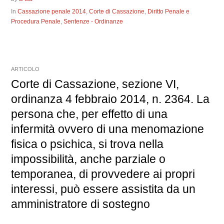
In
Cassazione penale 2014
,
Corte di Cassazione
,
Diritto Penale e
Procedura Penale
,
Sentenze - Ordinanze
ARTICOLO
Corte di Cassazione, sezione VI,
ordinanza 4 febbraio 2014, n. 2364. La
persona che, per effetto di una
infermità ovvero di una menomazione
fisica o psichica, si trova nella
impossibilità, anche parziale o
temporanea, di provvedere ai propri
interessi, può essere assistita da un
amministratore di sostegno