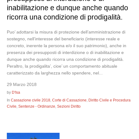
inabilitazione e dunque anche quando
ricorra una condizione di prodigalità.
Puo’ adottarsi la misura di protezione dell’amministrazione di
sostegno, nell’interesse del beneficiario (interesse reale e
concreto, inerente la persona e/o il suo patrimonio), anche in
presenza dei presupposti di interdizione o di inabilitazione e
dunque anche quando ricorra una condizione di prodigalità.
Peraltro, la prodigalita’, cioe’ un comportamento abituale
caratterizzato da larghezza nello spendere, nel...
29 Marzo 2018
by
D'Isa
In
Cassazione civile 2018
,
Corte di Cassazione
,
Diritto Civile e Procedura
Civile
,
Sentenze - Ordinanze
,
Sezioni Diritto