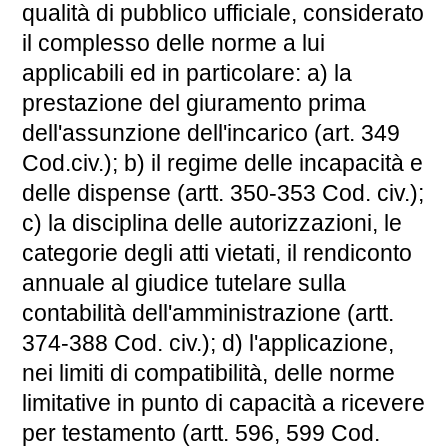
qualità di pubblico ufficiale, considerato
il complesso delle norme a lui
applicabili ed in particolare: a) la
prestazione del giuramento prima
dell'assunzione dell'incarico (art. 349
Cod.civ.); b) il regime delle incapacità e
delle dispense (artt. 350-353 Cod. civ.);
c) la disciplina delle autorizzazioni, le
categorie degli atti vietati, il rendiconto
annuale al giudice tutelare sulla
contabilità dell'amministrazione (artt.
374-388 Cod. civ.); d) l'applicazione,
nei limiti di compatibilità, delle norme
limitative in punto di capacità a ricevere
per testamento (artt. 596, 599 Cod.