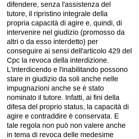
difendere, senza l'assistenza del
tutore, il ripristino integrale della
propria capacità di agire e, quindi, di
intervenire nel giudizio (promosso da
altri o da esso interdetto) per
conseguire ai sensi dell'articolo 429 del
Cpc la revoca della interdizione.
L'interdicendo e l'inabilitando possono
stare in giudizio da soli anche nelle
impugnazioni anche se è stato
nominato il tutore. Infatti, ai fini della
difesa del proprio status, la capacità di
agire e contraddire è conservata. E
tale regola non può non valere anche
in tema di revoca delle medesime