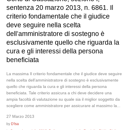
sentenza 20 marzo 2013, n. 6861. Il
criterio fondamentale che il giudice
deve seguire nella scelta
dell’amministratore di sostegno è
esclusivamente quello che riguarda la
cura e gli interessi della persona
beneficiata
La massima Il criterio fondamentale che il giudice deve seguire
nella scelta dell’amministratore di sostegno è esclusivamente
quello che riguarda la cura e gli interessi della persona
beneficiata. Tale criterio assicura a chi deve decidere una
ampia facoltà di valutazione su quale sia il miglior soggetto da
scegliere come amministratore per assicurare al massimo la...
27 Marzo 2013
by
D'Isa