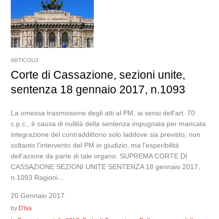
ARTICOLO
Corte di Cassazione, sezioni unite,
sentenza 18 gennaio 2017, n.1093
La omessa trasmissione degli atti al PM, ai sensi dell’art. 70
c.p.c., è causa di nullità della sentenza impugnata per mancata
integrazione del contraddittorio solo laddove sia previsto, non
soltanto l’intervento del PM in giudizio, ma l’esperibilità
dell’azione da parte di tale organo. SUPREMA CORTE DI
CASSAZIONE SEZIONI UNITE SENTENZA 18 gennaio 2017,
n.1093 Ragioni...
20 Gennaio 2017
by
D'Isa