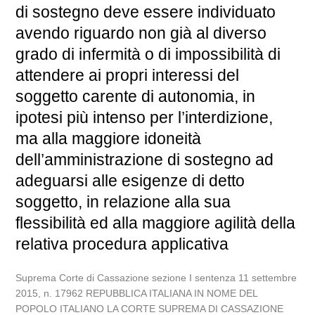
di sostegno deve essere individuato
avendo riguardo non già al diverso
grado di infermità o di impossibilità di
attendere ai propri interessi del
soggetto carente di autonomia, in
ipotesi più intenso per l’interdizione,
ma alla maggiore idoneità
dell’amministrazione di sostegno ad
adeguarsi alle esigenze di detto
soggetto, in relazione alla sua
flessibilità ed alla maggiore agilità della
relativa procedura applicativa
Suprema Corte di Cassazione sezione I sentenza 11 settembre
2015, n. 17962 REPUBBLICA ITALIANA IN NOME DEL
POPOLO ITALIANO LA CORTE SUPREMA DI CASSAZIONE