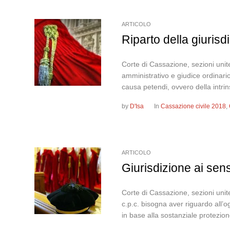
ARTICOLO
Riparto della giurisd
Corte di Cassazione, sezioni unite
amministrativo e giudice ordinari
causa petendi, ovvero della intrin
by
D'Isa
In
Cassazione civile 2018
,
ARTICOLO
Giurisdizione ai sens
Corte di Cassazione, sezioni unite
c.p.c. bisogna aver riguardo all’o
in base alla sostanziale protezion