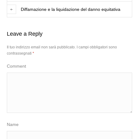
Diffamazione e la liquidazione del danno equitativa
Leave a Reply
Il tuo indirizzo email non sarà pubblicato.
I campi obbligatori sono
contrassegnati
*
Comment
Name