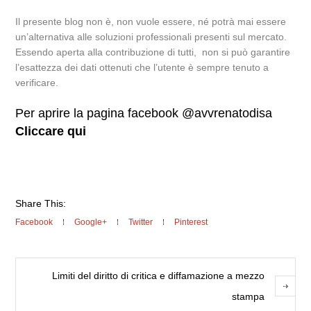
Il presente blog non è, non vuole essere, né potrà mai essere
un’alternativa alle soluzioni professionali presenti sul mercato.
Essendo aperta alla contribuzione di tutti, non si può garantire
l’esattezza dei dati ottenuti che l’utente è sempre tenuto a
verificare.
Per aprire la pagina facebook @avvrenatodisa
Cliccare qui
Share This:
Facebook
Google+
Twitter
Pinterest
Limiti del diritto di critica e diffamazione a mezzo
stampa