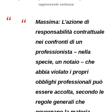
ragionevole certezza
Massima: L’azione di
responsabilità contrattuale
nei confronti di un
professionista – nella
specie, un notaio – che
abbia violato i propri
obblighi professionali può
essere accolta, secondo le
regole generali che
governano la materia