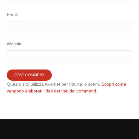
Email
Website
Questo sito utilizza Akismet per ridurre lo spam.
Scopri come
vengono elaborati i dati derivati dai commenti
.