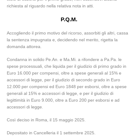
richiesta al riguardo nella relativa nota in atti.
P.Q.M.
Accogliendo il primo motivo del ricorso, assorbiti gli altri, cassa
la sentenza impugnata e, decidendo nel merito, rigetta la
domanda attorea.
Condanna in solido Pe.An. e Ma.Mi. a rifondere a Pa.Pa. le
spese processuali, che liquida per il giudizio di primo grado in
Euro 16.000 per compensi, oltre a spese generali al 15% e
accessori di legge, per il giudizio di secondo grado in Euro
12.000 per compensi ed Euro 1848 per esborsi, oltre a spese
generali al 15% e accessori di legge, e per il giudizio di
legittimità in Euro 9.000, oltre a Euro 200 per esborsi e ad
accessori di legge.
Così deciso in Roma, il 15 maggio 2025.
Depositato in Cancelleria il 1 settembre 2025.