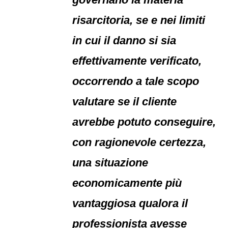
risarcitoria, se e nei limiti
in cui il danno si sia
effettivamente verificato,
occorrendo a tale scopo
valutare se il cliente
avrebbe potuto conseguire,
con ragionevole certezza,
una situazione
economicamente più
vantaggiosa qualora il
professionista avesse