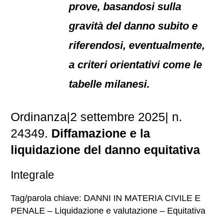
prove, basandosi sulla
gravità del danno subito e
riferendosi, eventualmente,
a criteri orientativi come le
tabelle milanesi.
Ordinanza|2 settembre 2025| n.
24349.
Diffamazione e la
liquidazione del danno equitativa
Integrale
Tag/parola chiave: DANNI IN MATERIA CIVILE E
PENALE – Liquidazione e valutazione – Equitativa