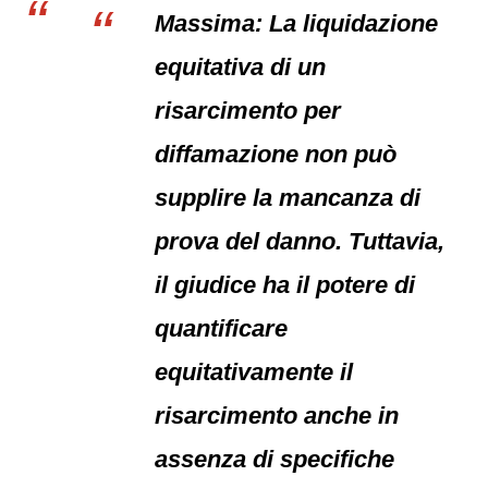
Massima: La liquidazione
equitativa di un
risarcimento per
diffamazione non può
supplire la mancanza di
prova del danno. Tuttavia,
il giudice ha il potere di
quantificare
equitativamente il
risarcimento anche in
assenza di specifiche