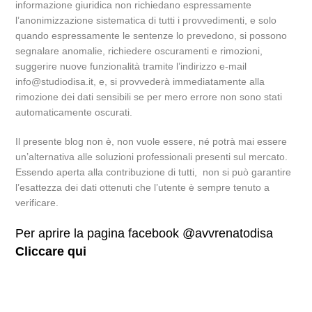
informazione giuridica non richiedano espressamente
l’anonimizzazione sistematica di tutti i provvedimenti, e solo
quando espressamente le sentenze lo prevedono, si possono
segnalare anomalie, richiedere oscuramenti e rimozioni,
suggerire nuove funzionalità tramite l’indirizzo e-mail
info@studiodisa.it, e, si provvederà immediatamente alla
rimozione dei dati sensibili se per mero errore non sono stati
automaticamente oscurati.
Il presente blog non è, non vuole essere, né potrà mai essere
un’alternativa alle soluzioni professionali presenti sul mercato.
Essendo aperta alla contribuzione di tutti, non si può garantire
l’esattezza dei dati ottenuti che l’utente è sempre tenuto a
verificare.
Per aprire la pagina facebook @avvrenatodisa
Cliccare qui