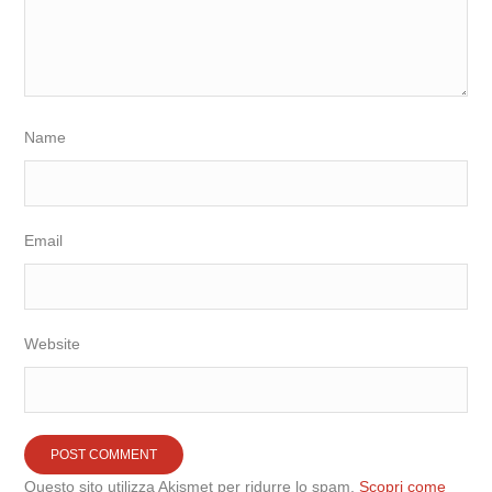
Name
Email
Website
Questo sito utilizza Akismet per ridurre lo spam.
Scopri come