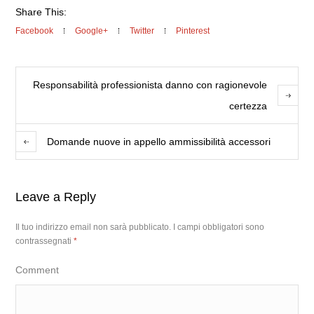
Share This:
Facebook
Google+
Twitter
Pinterest
Responsabilità professionista danno con ragionevole
certezza
Domande nuove in appello ammissibilità accessori
Leave a Reply
Il tuo indirizzo email non sarà pubblicato.
I campi obbligatori sono
contrassegnati
*
Comment