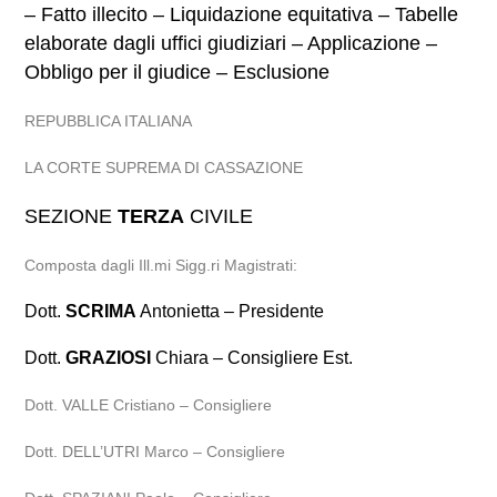
– Fatto illecito – Liquidazione equitativa – Tabelle
elaborate dagli uffici giudiziari – Applicazione –
Obbligo per il giudice – Esclusione
REPUBBLICA ITALIANA
LA CORTE SUPREMA DI CASSAZIONE
SEZIONE
TERZA
CIVILE
Composta dagli Ill.mi Sigg.ri Magistrati:
Dott.
SCRIMA
Antonietta – Presidente
Dott.
GRAZIOSI
Chiara – Consigliere Est.
Dott. VALLE Cristiano – Consigliere
Dott. DELL’UTRI Marco – Consigliere