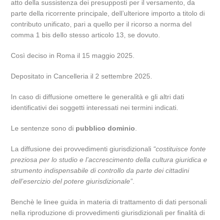
atto della sussistenza dei presupposti per il versamento, da
parte della ricorrente principale, dell’ulteriore importo a titolo di
contributo unificato, pari a quello per il ricorso a norma del
comma 1 bis dello stesso articolo 13, se dovuto.
Così deciso in Roma il 15 maggio 2025.
Depositato in Cancelleria il 2 settembre 2025.
In caso di diffusione omettere le generalità e gli altri dati
identificativi dei soggetti interessati nei termini indicati.
Le sentenze sono di
pubblico dominio
.
La diffusione dei provvedimenti giurisdizionali
“costituisce fonte
preziosa per lo studio e l’accrescimento della cultura giuridica e
strumento indispensabile di controllo da parte dei cittadini
dell’esercizio del potere giurisdizionale”
.
Benchè le linee guida in materia di trattamento di dati personali
nella riproduzione di provvedimenti giurisdizionali per finalità di