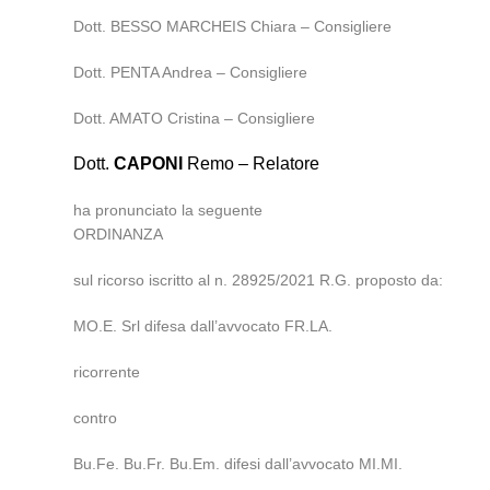
Dott. BESSO MARCHEIS Chiara – Consigliere
Dott. PENTA Andrea – Consigliere
Dott. AMATO Cristina – Consigliere
Dott.
CAPONI
Remo – Relatore
ha pronunciato la seguente
ORDINANZA
sul ricorso iscritto al n. 28925/2021 R.G. proposto da:
MO.E. Srl difesa dall’avvocato FR.LA.
ricorrente
contro
Bu.Fe. Bu.Fr. Bu.Em. difesi dall’avvocato MI.MI.