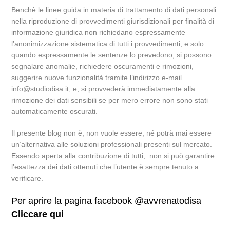
Benchè le linee guida in materia di trattamento di dati personali
nella riproduzione di provvedimenti giurisdizionali per finalità di
informazione giuridica non richiedano espressamente
l’anonimizzazione sistematica di tutti i provvedimenti, e solo
quando espressamente le sentenze lo prevedono, si possono
segnalare anomalie, richiedere oscuramenti e rimozioni,
suggerire nuove funzionalità tramite l’indirizzo e-mail
info@studiodisa.it, e, si provvederà immediatamente alla
rimozione dei dati sensibili se per mero errore non sono stati
automaticamente oscurati.
Il presente blog non è, non vuole essere, né potrà mai essere
un’alternativa alle soluzioni professionali presenti sul mercato.
Essendo aperta alla contribuzione di tutti, non si può garantire
l’esattezza dei dati ottenuti che l’utente è sempre tenuto a
verificare.
Per aprire la pagina facebook @avvrenatodisa
Cliccare qui