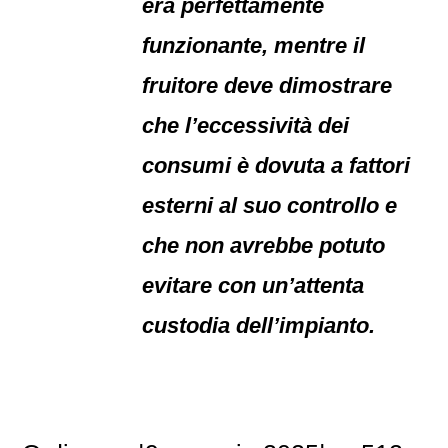
era perfettamente
funzionante, mentre il
fruitore deve dimostrare
che l’eccessività dei
consumi è dovuta a fattori
esterni al suo controllo e
che non avrebbe potuto
evitare con un’attenta
custodia dell’impianto.