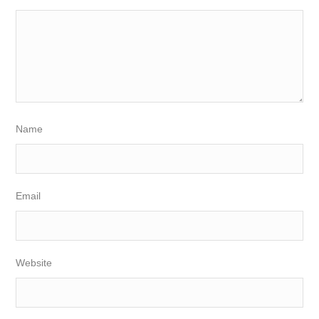
Name
Email
Website