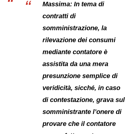
Massima: In tema di
contratti di
somministrazione, la
rilevazione dei consumi
mediante contatore è
assistita da una mera
presunzione semplice di
veridicità, sicché, in caso
di contestazione, grava sul
somministrante l’onere di
provare che il contatore