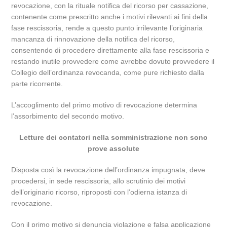
revocazione, con la rituale notifica del ricorso per cassazione,
contenente come prescritto anche i motivi rilevanti ai fini della
fase rescissoria, rende a questo punto irrilevante l’originaria
mancanza di rinnovazione della notifica del ricorso,
consentendo di procedere direttamente alla fase rescissoria e
restando inutile provvedere come avrebbe dovuto provvedere il
Collegio dell’ordinanza revocanda, come pure richiesto dalla
parte ricorrente.
L’accoglimento del primo motivo di revocazione determina
l’assorbimento del secondo motivo.
Letture dei contatori nella somministrazione non sono
prove assolute
Disposta così la revocazione dell’ordinanza impugnata, deve
procedersi, in sede rescissoria, allo scrutinio dei motivi
dell’originario ricorso, riproposti con l’odierna istanza di
revocazione.
Con il primo motivo si denuncia violazione e falsa applicazione