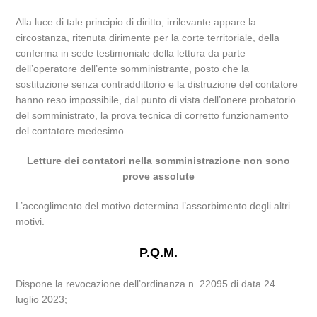
Alla luce di tale principio di diritto, irrilevante appare la
circostanza, ritenuta dirimente per la corte territoriale, della
conferma in sede testimoniale della lettura da parte
dell’operatore dell’ente somministrante, posto che la
sostituzione senza contraddittorio e la distruzione del contatore
hanno reso impossibile, dal punto di vista dell’onere probatorio
del somministrato, la prova tecnica di corretto funzionamento
del contatore medesimo.
Letture dei contatori nella somministrazione non sono
prove assolute
L’accoglimento del motivo determina l’assorbimento degli altri
motivi.
P.Q.M.
Dispone la revocazione dell’ordinanza n. 22095 di data 24
luglio 2023;