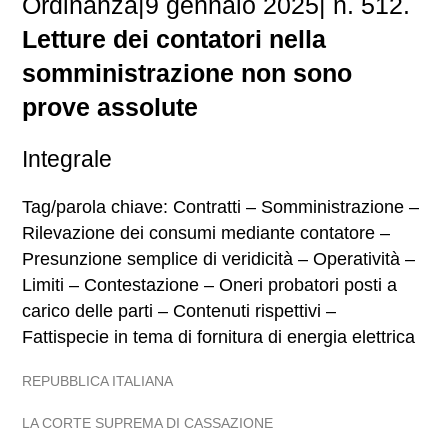
Ordinanza|9 gennaio 2025| n. 512.
Letture dei contatori nella
somministrazione non sono
prove assolute
Integrale
Tag/parola chiave: Contratti – Somministrazione –
Rilevazione dei consumi mediante contatore –
Presunzione semplice di veridicità – Operatività –
Limiti – Contestazione – Oneri probatori posti a
carico delle parti – Contenuti rispettivi –
Fattispecie in tema di fornitura di energia elettrica
REPUBBLICA ITALIANA
LA CORTE SUPREMA DI CASSAZIONE