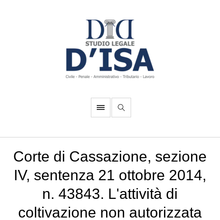
Corte di Cassazione, sezione
IV, sentenza 21 ottobre 2014,
n. 43843. L'attività di
coltivazione non autorizzata