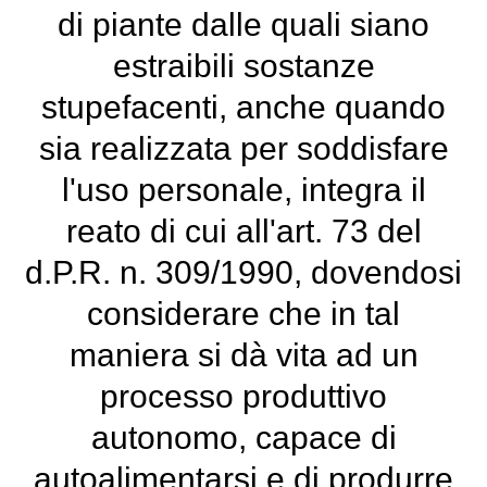
di piante dalle quali siano
estraibili sostanze
stupefacenti, anche quando
sia realizzata per soddisfare
l'uso personale, integra il
reato di cui all'art. 73 del
d.P.R. n. 309/1990, dovendosi
considerare che in tal
maniera si dà vita ad un
processo produttivo
autonomo, capace di
autoalimentarsi e di produrre