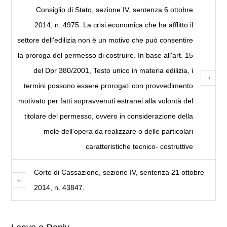
Consiglio di Stato, sezione IV, sentenza 6 ottobre
2014, n. 4975. La crisi economica che ha afflitto il
settore dell'edilizia non è un motivo che può consentire
la proroga del permesso di costruire. In base all'art. 15
del Dpr 380/2001, Testo unico in materia edilizia, i
termini possono essere prorogati con provvedimento
motivato per fatti sopravvenuti estranei alla volontà del
titolare del permesso, ovvero in considerazione della
mole dell'opera da realizzare o delle particolari
caratteristiche tecnico- costruttive
Corte di Cassazione, sezione IV, sentenza 21 ottobre
2014, n. 43847.