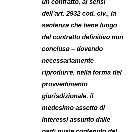
un contratto, ai sensi
dell’art. 2932 cod. civ., la
sentenza che tiene luogo
del contratto definitivo non
concluso – dovendo
necessariamente
riprodurre, nella forma del
provvedimento
giurisdizionale, il
medesimo assetto di
interessi assunto dalle
parti quale contenuto del