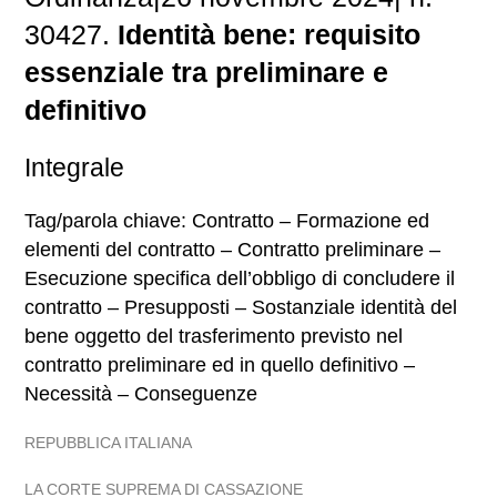
30427.
Identità bene: requisito
essenziale tra preliminare e
definitivo
Integrale
Tag/parola chiave: Contratto – Formazione ed
elementi del contratto – Contratto preliminare –
Esecuzione specifica dell’obbligo di concludere il
contratto – Presupposti – Sostanziale identità del
bene oggetto del trasferimento previsto nel
contratto preliminare ed in quello definitivo –
Necessità – Conseguenze
REPUBBLICA ITALIANA
LA CORTE SUPREMA DI CASSAZIONE