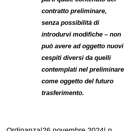
contratto preliminare,
senza possibilità di
introdurvi modifiche – non
può avere ad oggetto nuovi
cespiti diversi da quelli
contemplati nel preliminare
come oggetto del futuro
trasferimento.
Ordinanza|26 novembre 2024| n.