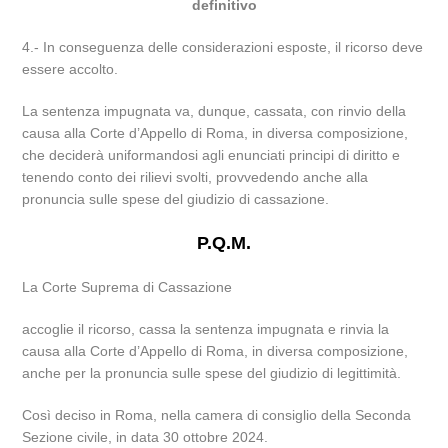
definitivo
4.- In conseguenza delle considerazioni esposte, il ricorso deve
essere accolto.
La sentenza impugnata va, dunque, cassata, con rinvio della
causa alla Corte d’Appello di Roma, in diversa composizione,
che deciderà uniformandosi agli enunciati principi di diritto e
tenendo conto dei rilievi svolti, provvedendo anche alla
pronuncia sulle spese del giudizio di cassazione.
P.Q.M.
La Corte Suprema di Cassazione
accoglie il ricorso, cassa la sentenza impugnata e rinvia la
causa alla Corte d’Appello di Roma, in diversa composizione,
anche per la pronuncia sulle spese del giudizio di legittimità.
Così deciso in Roma, nella camera di consiglio della Seconda
Sezione civile, in data 30 ottobre 2024.