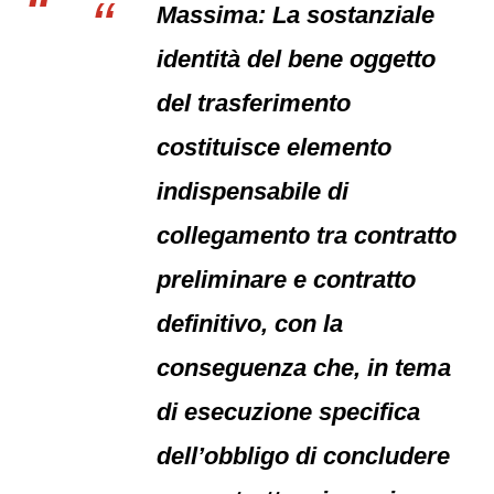
Massima: La sostanziale
identità del bene oggetto
del trasferimento
costituisce elemento
indispensabile di
collegamento tra contratto
preliminare e contratto
definitivo, con la
conseguenza che, in tema
di esecuzione specifica
dell’obbligo di concludere