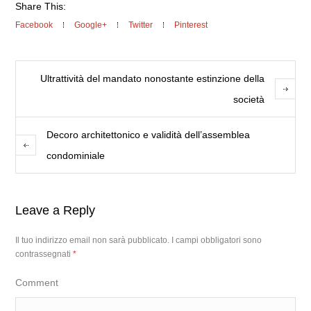
Share This:
Facebook
Google+
Twitter
Pinterest
Ultrattività del mandato nonostante estinzione della
società
Decoro architettonico e validità dell’assemblea
condominiale
Leave a Reply
Il tuo indirizzo email non sarà pubblicato.
I campi obbligatori sono
contrassegnati
*
Comment