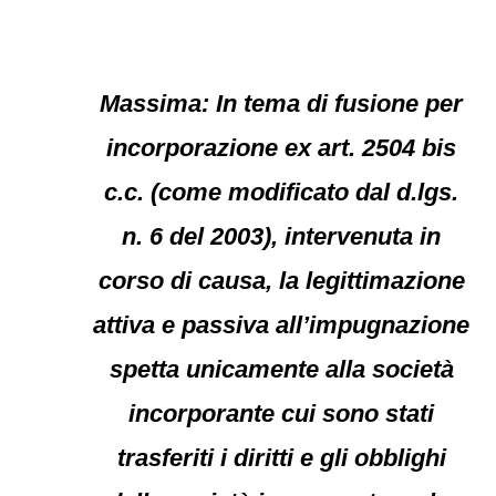
Massima: In tema di fusione per
incorporazione ex art. 2504 bis
c.c. (come modificato dal d.lgs.
n. 6 del 2003), intervenuta in
corso di causa, la legittimazione
attiva e passiva all’impugnazione
spetta unicamente alla società
incorporante cui sono stati
trasferiti i diritti e gli obblighi