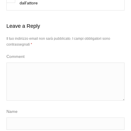
dall’attore
Leave a Reply
Il tuo indirizzo email non sarà pubblicato.
I campi obbligatori sono
contrassegnati
*
Comment
Name