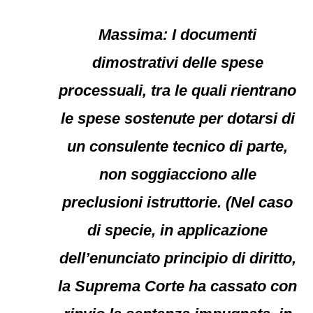
Massima: I documenti
dimostrativi delle spese
processuali, tra le quali rientrano
le spese sostenute per dotarsi di
un consulente tecnico di parte,
non soggiacciono alle
preclusioni istruttorie. (Nel caso
di specie, in applicazione
dell’enunciato principio di diritto,
la Suprema Corte ha cassato con