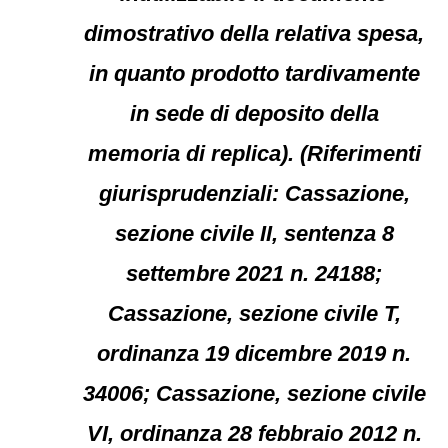
dimostrativo della relativa spesa,
in quanto prodotto tardivamente
in sede di deposito della
memoria di replica). (Riferimenti
giurisprudenziali: Cassazione,
sezione civile II, sentenza 8
settembre 2021 n. 24188;
Cassazione, sezione civile T,
ordinanza 19 dicembre 2019 n.
34006; Cassazione, sezione civile
VI, ordinanza 28 febbraio 2012 n.