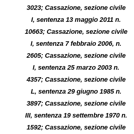
3023; Cassazione, sezione civile
I, sentenza 13 maggio 2011 n.
10663; Cassazione, sezione civile
I, sentenza 7 febbraio 2006, n.
2605; Cassazione, sezione civile
I, sentenza 25 marzo 2003 n.
4357; Cassazione, sezione civile
L, sentenza 29 giugno 1985 n.
3897; Cassazione, sezione civile
III, sentenza 19 settembre 1970 n.
1592; Cassazione, sezione civile