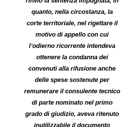
rinvio la sentenza impugnata, in
quanto, nella circostanza, la
corte territoriale, nel rigettare il
motivo di appello con cui
l’odierno ricorrente intendeva
ottenere la condanna dei
convenuti alla rifusione anche
delle spese sostenute per
remunerare il consulente tecnico
di parte nominato nel primo
grado di giudizio, aveva ritenuto
inutilizzabile il documento