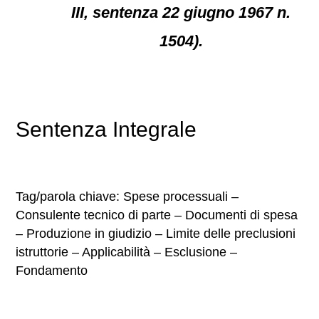
III, sentenza 22 giugno 1967 n.
1504).
Sentenza Integrale
Tag/parola chiave: Spese processuali –
Consulente tecnico di parte – Documenti di spesa
– Produzione in giudizio – Limite delle preclusioni
istruttorie – Applicabilità – Esclusione –
Fondamento