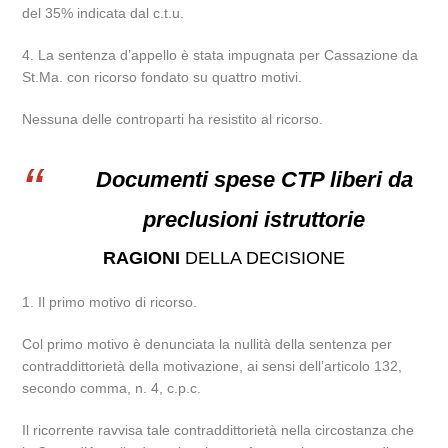
del 35% indicata dal c.t.u.
4. La sentenza d’appello è stata impugnata per Cassazione da
St.Ma. con ricorso fondato su quattro motivi.
Nessuna delle controparti ha resistito al ricorso.
Documenti spese CTP liberi da
preclusioni istruttorie
RAGIONI
DELLA DECISIONE
1. Il primo motivo di ricorso.
Col primo motivo è denunciata la nullità della sentenza per
contraddittorietà della motivazione, ai sensi dell’articolo 132,
secondo comma, n. 4, c.p.c.
Il ricorrente ravvisa tale contraddittorietà nella circostanza che