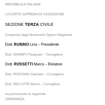
REPUBBLICA ITALIANA
LA CORTE SUPREMA DI CASSAZIONE
SEZIONE
TERZA
CIVILE
Composta dagli Illustrissimi Signori Magistrati
Dott.
RUBINO
Lina – Presidente
Dott. GIANNITI Pasquale – Consigliere
Dott.
ROSSETTI
Marco – Relatore
Dott. POSITANO Gabriele – Consigliere
Dott. DELL’UTRI Marco – Consigliere
ha pronunciato la seguente
ORDINANZA