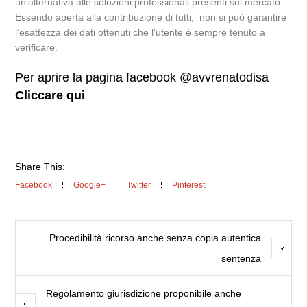
un’alternativa alle soluzioni professionali presenti sul mercato.
Essendo aperta alla contribuzione di tutti, non si può garantire
l’esattezza dei dati ottenuti che l’utente è sempre tenuto a
verificare.
Per aprire la pagina facebook @avvrenatodisa
Cliccare qui
Share This:
Facebook
Google+
Twitter
Pinterest
Procedibilità ricorso anche senza copia autentica
sentenza
Regolamento giurisdizione proponibile anche