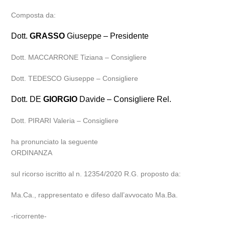
Composta da:
Dott.
GRASSO
Giuseppe – Presidente
Dott. MACCARRONE Tiziana – Consigliere
Dott. TEDESCO Giuseppe – Consigliere
Dott. DE
GIORGIO
Davide – Consigliere Rel.
Dott. PIRARI Valeria – Consigliere
ha pronunciato la seguente
ORDINANZA
sul ricorso iscritto al n. 12354/2020 R.G. proposto da:
Ma.Ca., rappresentato e difeso dall’avvocato Ma.Ba.
-ricorrente-