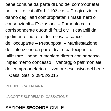
bene comune da parte di uno dei comproprietari
nei limiti di cui all’art. 1102 c.c. – Pregiudizio in
danno degli altri comproprietari rimasti inerti o
consenzienti – Esclusione – Pamento della
corrispondente quota di frutti civili ricavabili dal
godimento indiretto della cosa a carico
dell’occupante – Presupposti – Manifestazione
dell’intenzione da parte di altri partecipanti di
utilizzare il bene in maniera diretta con annesso
impedimento concesso – Vantaggio patrimoniale
del comproprietario utilizzatore esclusivo del bene
– Cass. Sez. 2 09/02/2015
REPUBBLICA ITALIANA
LA CORTE SUPREMA DI CASSAZIONE
SEZIONE
SECONDA
CIVILE