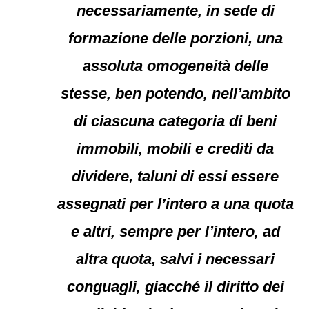
necessariamente, in sede di
formazione delle porzioni, una
assoluta omogeneità delle
stesse, ben potendo, nell’ambito
di ciascuna categoria di beni
immobili, mobili e crediti da
dividere, taluni di essi essere
assegnati per l’intero a una quota
e altri, sempre per l’intero, ad
altra quota, salvi i necessari
conguagli, giacché il diritto dei