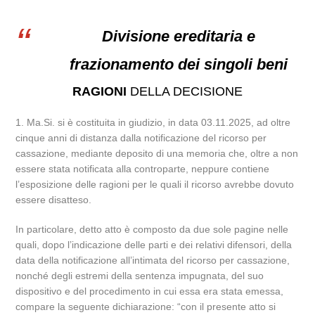
Divisione ereditaria e
frazionamento dei singoli beni
RAGIONI
DELLA DECISIONE
1. Ma.Si. si è costituita in giudizio, in data 03.11.2025, ad oltre
cinque anni di distanza dalla notificazione del ricorso per
cassazione, mediante deposito di una memoria che, oltre a non
essere stata notificata alla controparte, neppure contiene
l’esposizione delle ragioni per le quali il ricorso avrebbe dovuto
essere disatteso.
In particolare, detto atto è composto da due sole pagine nelle
quali, dopo l’indicazione delle parti e dei relativi difensori, della
data della notificazione all’intimata del ricorso per cassazione,
nonché degli estremi della sentenza impugnata, del suo
dispositivo e del procedimento in cui essa era stata emessa,
compare la seguente dichiarazione: “con il presente atto si