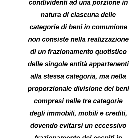
condividenti ad una porzione in
natura di ciascuna delle
categorie di beni in comunione
non consiste nella realizzazione
di un frazionamento quotistico
delle singole entità appartenenti
alla stessa categoria, ma nella
proporzionale divisione dei beni
compresi nelle tre categorie
degli immobili, mobili e crediti,
dovendo evitarsi un eccessivo
frazionamento dei cespiti in