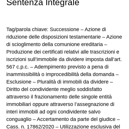
Sentenza Integrale
Tag/parola chiave: Successione – Azione di
riduzione delle disposizioni testamentarie – Azione
di scioglimento della comunione ereditaria –
Produzione dei certificati relativi alle trascrizioni e
iscrizioni sull’immobile da dividere imposta dall’art.
567 c.p.c. – Adempimento previsto a pena di
inammissibilità o improcedibilità della domanda –
Esclusione – Pluralità di immobili da dividere –
Diritto del condividente meglio soddisfatto
attraverso il frazionamento delle singole entità
immobiliari oppure attraverso l’assegnazione di
interi immobili ad ogni condividente salvo
conguaglio – Accertamento da parte del giudice –
Cass. n. 17862/2020 – Utilizzazione esclusiva del