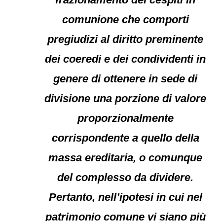
comunione che comporti
pregiudizi al diritto preminente
dei coeredi e dei condividenti in
genere di ottenere in sede di
divisione una porzione di valore
proporzionalmente
corrispondente a quello della
massa ereditaria, o comunque
del complesso da dividere.
Pertanto, nell’ipotesi in cui nel
patrimonio comune vi siano più