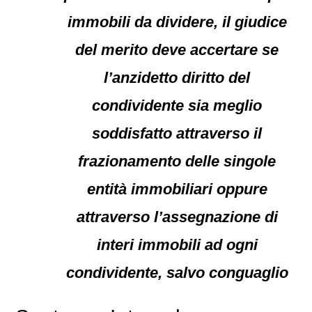
immobili da dividere, il giudice
del merito deve accertare se
l’anzidetto diritto del
condividente sia meglio
soddisfatto attraverso il
frazionamento delle singole
entità immobiliari oppure
attraverso l’assegnazione di
interi immobili ad ogni
condividente, salvo conguaglio