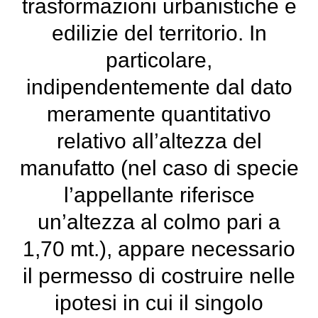
trasformazioni urbanistiche e
edilizie del territorio. In
particolare,
indipendentemente dal dato
meramente quantitativo
relativo all’altezza del
manufatto (nel caso di specie
l’appellante riferisce
un’altezza al colmo pari a
1,70 mt.), appare necessario
il permesso di costruire nelle
ipotesi in cui il singolo