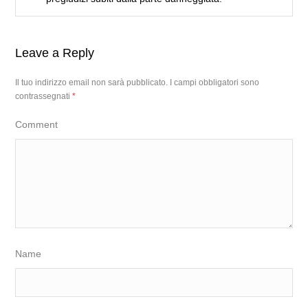
Leave a Reply
Il tuo indirizzo email non sarà pubblicato.
I campi obbligatori sono
contrassegnati
*
Comment
Name