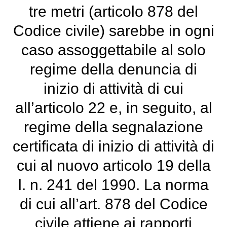
tre metri (articolo 878 del
Codice civile) sarebbe in ogni
caso assoggettabile al solo
regime della denuncia di
inizio di attività di cui
all’articolo 22 e, in seguito, al
regime della segnalazione
certificata di inizio di attività di
cui al nuovo articolo 19 della
l. n. 241 del 1990. La norma
di cui all’art. 878 del Codice
civile attiene ai rapporti