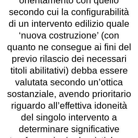
orientamento con quello
secondo cui la configurabilità
di un intervento edilizio quale
‘nuova costruzione’ (con
quanto ne consegue ai fini del
previo rilascio dei necessari
titoli abilitativi) debba essere
valutata secondo un’ottica
sostanziale, avendo prioritario
riguardo all’effettiva idoneità
del singolo intervento a
determinare significative