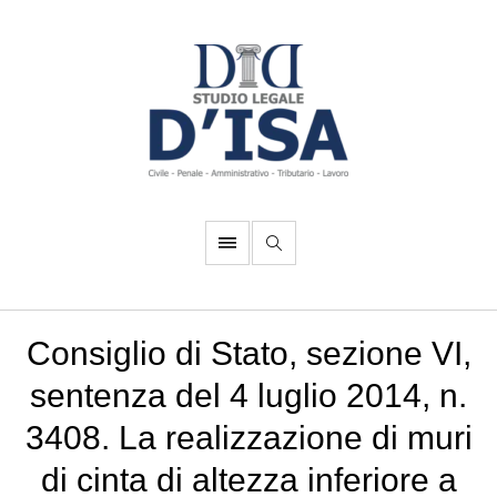
Consiglio di Stato, sezione VI,
sentenza del 4 luglio 2014, n.
3408. La realizzazione di muri
di cinta di altezza inferiore a