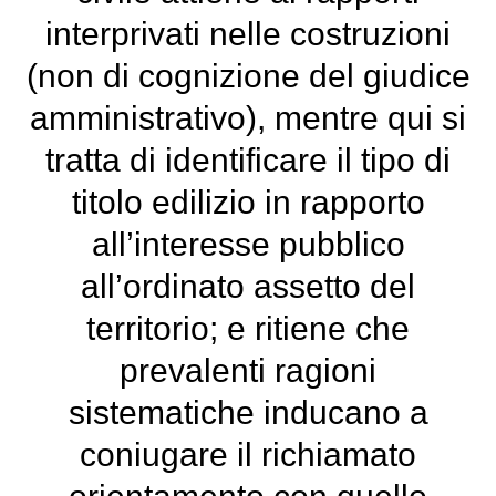
interprivati nelle costruzioni
(non di cognizione del giudice
amministrativo), mentre qui si
tratta di identificare il tipo di
titolo edilizio in rapporto
all’interesse pubblico
all’ordinato assetto del
territorio; e ritiene che
prevalenti ragioni
sistematiche inducano a
coniugare il richiamato