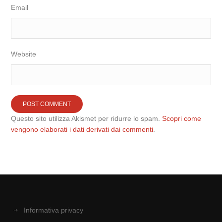
Email
Website
Questo sito utilizza Akismet per ridurre lo spam.
Scopri come
vengono elaborati i dati derivati dai commenti
.
Informativa privacy