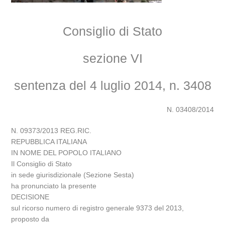
Consiglio di Stato
sezione VI
sentenza del 4 luglio 2014, n. 3408
N. 03408/2014
N. 09373/2013 REG.RIC.
REPUBBLICA ITALIANA
IN NOME DEL POPOLO ITALIANO
Il Consiglio di Stato
in sede giurisdizionale (Sezione Sesta)
ha pronunciato la presente
DECISIONE
sul ricorso numero di registro generale 9373 del 2013,
proposto da