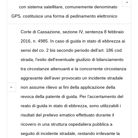
con sistema satellitare, comunemente denominato
GPS, costituisce una forma di pedinamento elettronico
Corte di Cassazione, sezione IV, sentenza 8 febbraio
2016, n. 4985. In caso di guida in stato di ebbrezza ai
sensi del co. 2 bis secondo periodo dell’art. 186 cod.
strada, l’esito dell’eventuale giudizio di bilanciamento
tra circostanze attenuanti e la concorrente circostanza
aggravante dell’aver provocato un incidente stradale
non assume rilievo ai fini della applicazione della
revoca della patente di guida. Per l’accertamento del
reato di guida in stato di ebbrezza, sono utilizzabili i
risultati del prelievo ematico effettuato durante il
ricovero in una struttura ospedaliera pubblica a
seguito di incidente stradale, restando irrilevante la