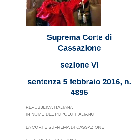
Suprema Corte di
Cassazione
sezione VI
sentenza 5 febbraio 2016, n.
4895
REPUBBLICA ITALIANA
IN NOME DEL POPOLO ITALIANO
LA CORTE SUPREMA DI CASSAZIONE