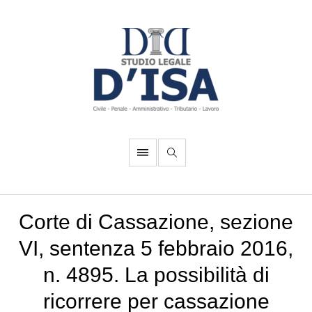
Corte di Cassazione, sezione
VI, sentenza 5 febbraio 2016,
n. 4895. La possibilità di
ricorrere per cassazione