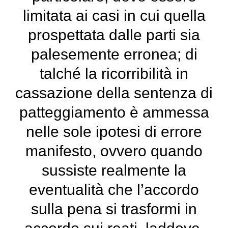
limitata ai casi in cui quella
prospettata dalle parti sia
palesemente erronea; di
talché la ricorribilità in
cassazione della sentenza di
patteggiamento è ammessa
nelle sole ipotesi di errore
manifesto, ovvero quando
sussiste realmente la
eventualità che l’accordo
sulla pena si trasformi in