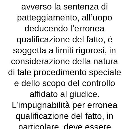
avverso la sentenza di
patteggiamento, all’uopo
deducendo l’erronea
qualificazione del fatto, è
soggetta a limiti rigorosi, in
considerazione della natura
di tale procedimento speciale
e dello scopo del controllo
affidato al giudice.
L’impugnabilità per erronea
qualificazione del fatto, in
particolare, deve essere