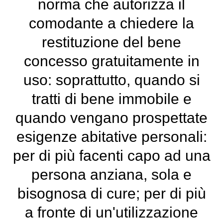
norma che autorizza il
comodante a chiedere la
restituzione del bene
concesso gratuitamente in
uso: soprattutto, quando si
tratti di bene immobile e
quando vengano prospettate
esigenze abitative personali:
per di più facenti capo ad una
persona anziana, sola e
bisognosa di cure; per di più
a fronte di un'utilizzazione