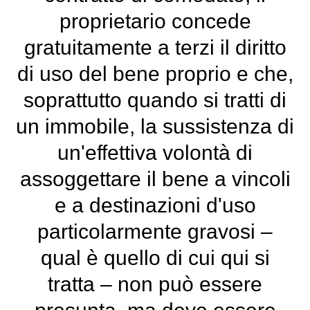
proprietario concede
gratuitamente a terzi il diritto
di uso del bene proprio e che,
soprattutto quando si tratti di
un immobile, la sussistenza di
un'effettiva volontà di
assoggettare il bene a vincoli
e a destinazioni d'uso
particolarmente gravosi –
qual è quello di cui qui si
tratta – non può essere