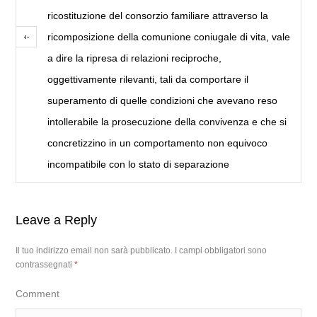
ricostituzione del consorzio familiare attraverso la
ricomposizione della comunione coniugale di vita, vale
a dire la ripresa di relazioni reciproche,
oggettivamente rilevanti, tali da comportare il
superamento di quelle condizioni che avevano reso
intollerabile la prosecuzione della convivenza e che si
concretizzino in un comportamento non equivoco
incompatibile con lo stato di separazione
Leave a Reply
Il tuo indirizzo email non sarà pubblicato.
I campi obbligatori sono
contrassegnati
*
Comment