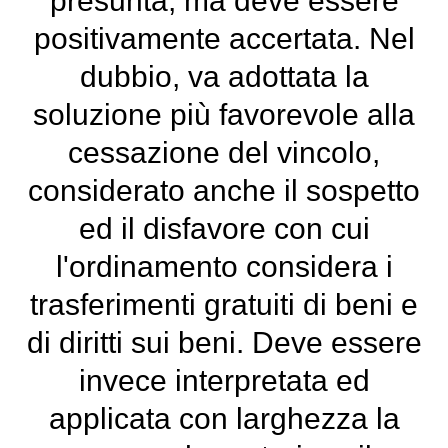
presunta, ma deve essere
positivamente accertata. Nel
dubbio, va adottata la
soluzione più favorevole alla
cessazione del vincolo,
considerato anche il sospetto
ed il disfavore con cui
l'ordinamento considera i
trasferimenti gratuiti di beni e
di diritti sui beni. Deve essere
invece interpretata ed
applicata con larghezza la