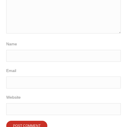
Name
Email
Website