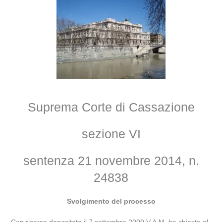
Suprema Corte di Cassazione
sezione VI
sentenza 21 novembre 2014, n.
24838
Svolgimento del processo