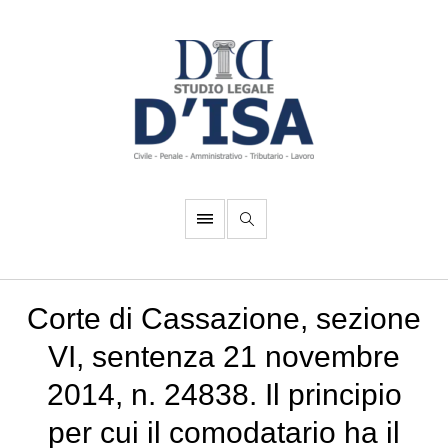
Corte di Cassazione, sezione
VI, sentenza 21 novembre
2014, n. 24838. Il principio
per cui il comodatario ha il