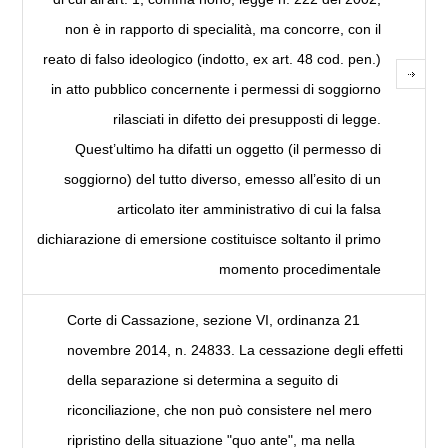
non è in rapporto di specialità, ma concorre, con il
reato di falso ideologico (indotto, ex art. 48 cod. pen.)
in atto pubblico concernente i permessi di soggiorno
rilasciati in difetto dei presupposti di legge.
Quest’ultimo ha difatti un oggetto (il permesso di
soggiorno) del tutto diverso, emesso all’esito di un
articolato iter amministrativo di cui la falsa
dichiarazione di emersione costituisce soltanto il primo
momento procedimentale
Corte di Cassazione, sezione VI, ordinanza 21
novembre 2014, n. 24833. La cessazione degli effetti
della separazione si determina a seguito di
riconciliazione, che non può consistere nel mero
ripristino della situazione "quo ante", ma nella