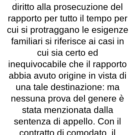
diritto alla prosecuzione del
rapporto per tutto il tempo per
cui si protraggano le esigenze
familiari si riferisce ai casi in
cui sia certo ed
inequivocabile che il rapporto
abbia avuto origine in vista di
una tale destinazione: ma
nessuna prova del genere è
stata menzionata dalla
sentenza di appello. Con il
contratto di comodato, il