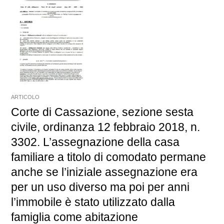
ARTICOLO
Corte di Cassazione, sezione sesta
civile, ordinanza 12 febbraio 2018, n.
3302. L’assegnazione della casa
familiare a titolo di comodato permane
anche se l’iniziale assegnazione era
per un uso diverso ma poi per anni
l’immobile è stato utilizzato dalla
famiglia come abitazione