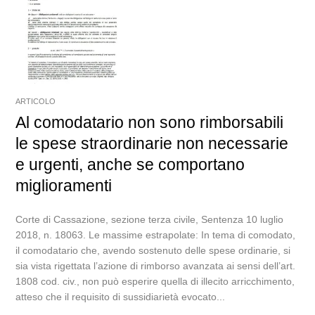
ARTICOLO
Al comodatario non sono rimborsabili
le spese straordinarie non necessarie
e urgenti, anche se comportano
miglioramenti
Corte di Cassazione, sezione terza civile, Sentenza 10 luglio
2018, n. 18063. Le massime estrapolate: In tema di comodato,
il comodatario che, avendo sostenuto delle spese ordinarie, si
sia vista rigettata l’azione di rimborso avanzata ai sensi dell’art.
1808 cod. civ., non può esperire quella di illecito arricchimento,
atteso che il requisito di sussidiarietà evocato...