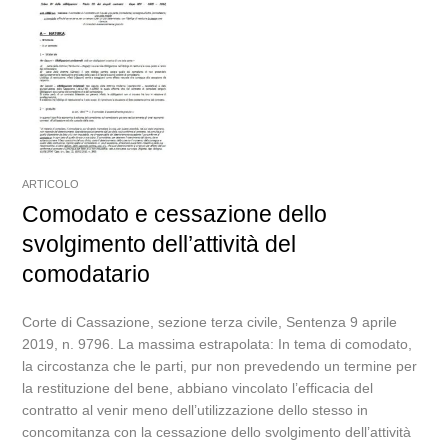
ARTICOLO
Comodato e cessazione dello
svolgimento dell’attività del
comodatario
Corte di Cassazione, sezione terza civile, Sentenza 9 aprile
2019, n. 9796. La massima estrapolata: In tema di comodato,
la circostanza che le parti, pur non prevedendo un termine per
la restituzione del bene, abbiano vincolato l’efficacia del
contratto al venir meno dell’utilizzazione dello stesso in
concomitanza con la cessazione dello svolgimento dell’attività