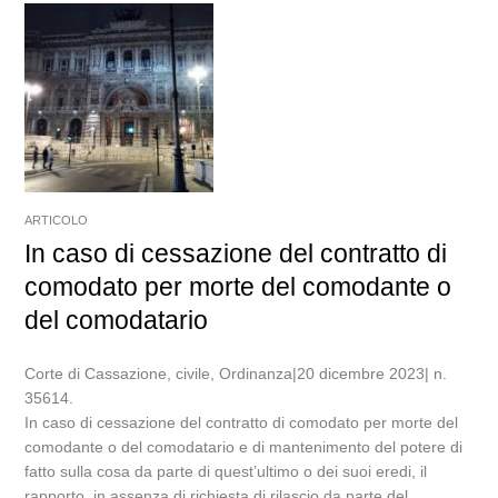
ARTICOLO
In caso di cessazione del contratto di
comodato per morte del comodante o
del comodatario
Corte di Cassazione, civile, Ordinanza|20 dicembre 2023| n.
35614.
In caso di cessazione del contratto di comodato per morte del
comodante o del comodatario e di mantenimento del potere di
fatto sulla cosa da parte di quest’ultimo o dei suoi eredi, il
rapporto, in assenza di richiesta di rilascio da parte del