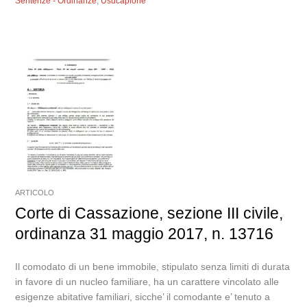
Sentenze - Ordinanze
,
Usucapione
ARTICOLO
Corte di Cassazione, sezione III civile,
ordinanza 31 maggio 2017, n. 13716
Il comodato di un bene immobile, stipulato senza limiti di durata
in favore di un nucleo familiare, ha un carattere vincolato alle
esigenze abitative familiari, sicche’ il comodante e’ tenuto a