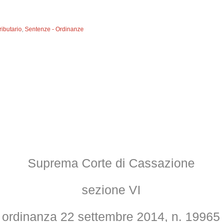
Tributario
,
Sentenze - Ordinanze
Suprema Corte di Cassazione
sezione VI
ordinanza 22 settembre 2014, n. 19965