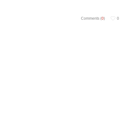
Comments (
0
)
0