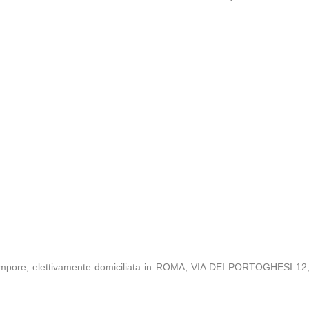
empore, elettivamente domiciliata in ROMA, VIA DEI PORTOGHESI