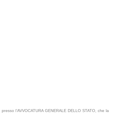
 12, presso l’AVVOCATURA GENERALE DELLO STATO, che la