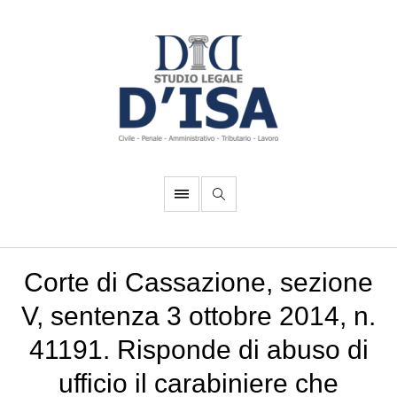
Corte di Cassazione, sezione
V, sentenza 3 ottobre 2014, n.
41191. Risponde di abuso di
ufficio il carabiniere che