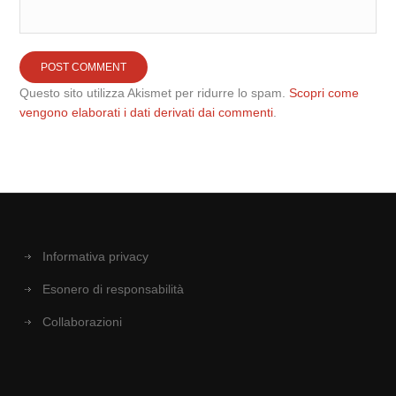
Questo sito utilizza Akismet per ridurre lo spam.
Scopri come
vengono elaborati i dati derivati dai commenti
.
Informativa privacy
Esonero di responsabilità
Collaborazioni