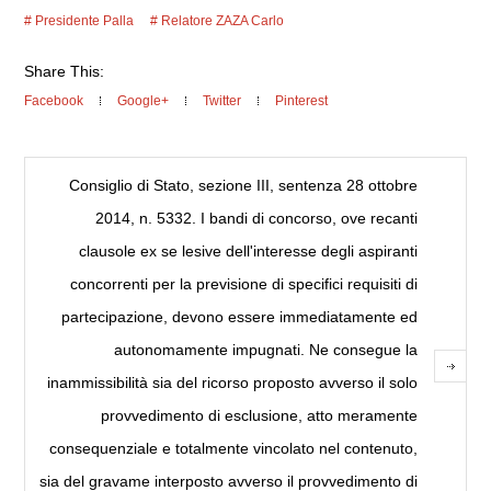
Presidente Palla
Relatore ZAZA Carlo
Share This:
Facebook
Google+
Twitter
Pinterest
Consiglio di Stato, sezione III, sentenza 28 ottobre
2014, n. 5332. I bandi di concorso, ove recanti
clausole ex se lesive dell'interesse degli aspiranti
concorrenti per la previsione di specifici requisiti di
partecipazione, devono essere immediatamente ed
autonomamente impugnati. Ne consegue la
inammissibilità sia del ricorso proposto avverso il solo
provvedimento di esclusione, atto meramente
consequenziale e totalmente vincolato nel contenuto,
sia del gravame interposto avverso il provvedimento di