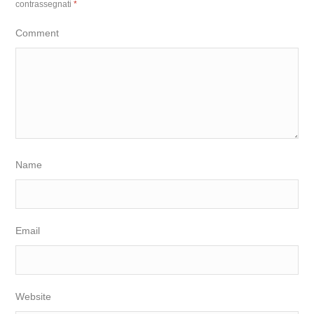
contrassegnati
*
Comment
Name
Email
Website