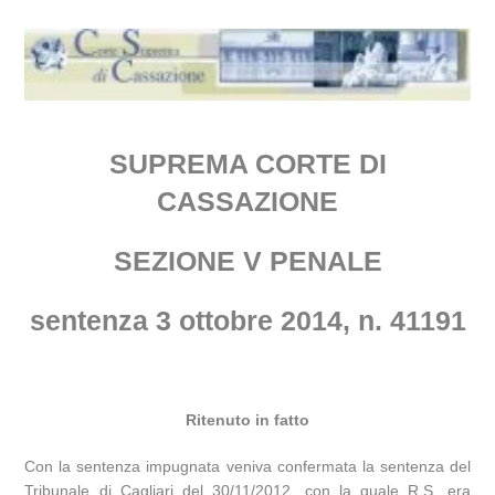
SUPREMA CORTE DI
CASSAZIONE
SEZIONE V PENALE
sentenza 3 ottobre 2014, n. 41191
Ritenuto in fatto
Con la sentenza impugnata veniva confermata la sentenza del
Tribunale di Cagliari del 30/11/2012, con la quale R.S. era