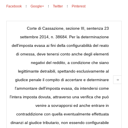
Facebook
Google+
Twitter
Pinterest
Corte di Cassazione, sezione III, sentenza 23
settembre 2014, n. 38684. Per la determinazione
dell'imposta evasa ai fini della configurabilità del reato
di omessa, deve tenersi conto anche degli elementi
negativi del reddito, a condizione che siano
legittimante detraibili, spettando esclusivamente al
giudice penale il compito di accertare e determinare
l'ammontare dell'imposta evasa, da intendersi come
l'intera imposta dovuta, attraverso una verifica che può
venire a sovrapporsi ed anche entrare in
contraddizione con quella eventualmente effettuata
dinanzi al giudice tributario, non essendo configurabile