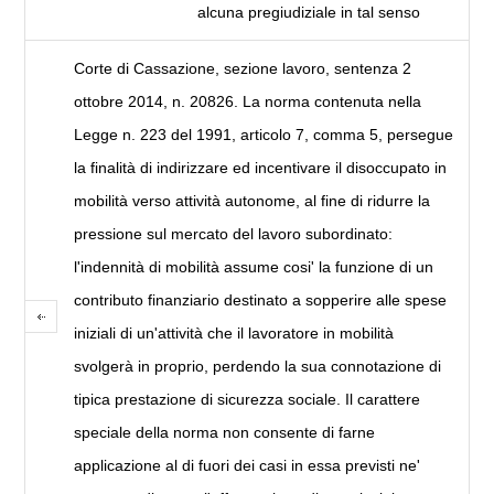
alcuna pregiudiziale in tal senso
Corte di Cassazione, sezione lavoro, sentenza 2
ottobre 2014, n. 20826. La norma contenuta nella
Legge n. 223 del 1991, articolo 7, comma 5, persegue
la finalità di indirizzare ed incentivare il disoccupato in
mobilità verso attività autonome, al fine di ridurre la
pressione sul mercato del lavoro subordinato:
l'indennità di mobilità assume cosi' la funzione di un
contributo finanziario destinato a sopperire alle spese
iniziali di un'attività che il lavoratore in mobilità
svolgerà in proprio, perdendo la sua connotazione di
tipica prestazione di sicurezza sociale. Il carattere
speciale della norma non consente di farne
applicazione al di fuori dei casi in essa previsti ne'