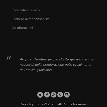
Informativa privacy
Esonero di responsabilità
Collaborazioni
Ad poenitendum properat cito qui iudicat
- la
necessità della ponderazione nello svolgimento
dell'attività giudiziaria
Capri Top Tours © 2023 | All Rights Reserved