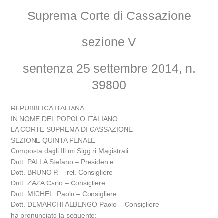
Suprema Corte di Cassazione
sezione V
sentenza 25 settembre 2014, n.
39800
REPUBBLICA ITALIANA
IN NOME DEL POPOLO ITALIANO
LA CORTE SUPREMA DI CASSAZIONE
SEZIONE QUINTA PENALE
Composta dagli Ill.mi Sigg.ri Magistrati:
Dott. PALLA Stefano – Presidente
Dott. BRUNO P. – rel. Consigliere
Dott. ZAZA Carlo – Consigliere
Dott. MICHELI Paolo – Consigliere
Dott. DEMARCHI ALBENGO Paolo – Consigliere
ha pronunciato la seguente: