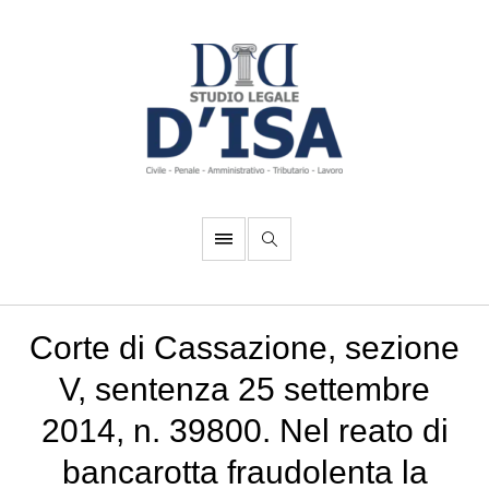
Corte di Cassazione, sezione
V, sentenza 25 settembre
2014, n. 39800. Nel reato di
bancarotta fraudolenta la