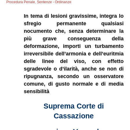
Procedura Penale
,
Sentenze - Ordinanze
In tema di lesioni gravissime, integra lo
sfregio permanente qualsiasi
nocumento che, senza determinare la
più grave conseguenza della
deformazione, importi un turbamento
irreversibile dell’armonia e dell’euritmia
delle linee del viso, con effetto
sgradevole o d’ilarità, anche se non di
ripugnanza, secondo un osservatore
comune, di gusto normale e di media
sensibilità
Suprema Corte di
Cassazione