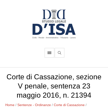
Corte di Cassazione, sezione
V penale, sentenza 23
maggio 2016, n. 21394
Home
/
Sentenze - Ordinanze
/
Corte di Cassazione
/