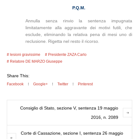
P.Q.M.
Annulla senza rinvio la sentenza impugnata
limitatamente alla aggravante dei motivi futili, che
esclude, eliminando la relativa pena di mesi uno di
reclusione. Rigetta nel resto il ricorso.
lesioni gravissime
Presidente ZAZA Carlo
Relatore DE MARZO Giuseppe
Share This:
Facebook
Google+
Twitter
Pinterest
Consiglio di Stato, sezione V, sentenza 19 maggio
2016, n. 2089
Corte di Cassazione, sezione I, sentenza 26 maggio