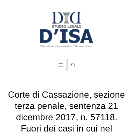
Corte di Cassazione, sezione
terza penale, sentenza 21
dicembre 2017, n. 57118.
Fuori dei casi in cui nel