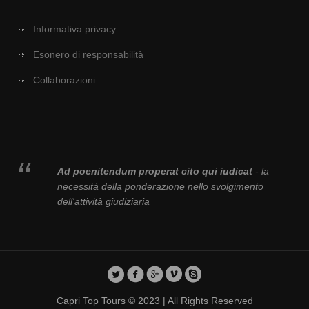
Informativa privacy
Esonero di responsabilità
Collaborazioni
Ad poenitendum properat cito qui iudicat
- la
necessità della ponderazione nello svolgimento
dell'attività giudiziaria
Capri Top Tours © 2023 | All Rights Reserved