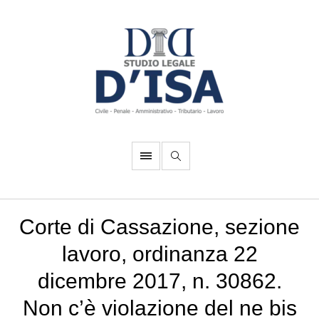
Corte di Cassazione, sezione
lavoro, ordinanza 22
dicembre 2017, n. 30862.
Non c’è violazione del ne bis