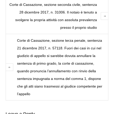
Corte di Cassazione, sezione seconda civile, sentenza
28 dicembre 2017, n. 31006. Il notaio è tenuto a
svolgere la propria attività con assoluta prevalenza
presso il proprio studio
Corte di Cassazione, sezione terza penale, sentenza
21 dicembre 2017, n. 57118. Fuori dei casi in cui nel
giudizio di appello si sarebbe dovuta annullare la
sentenza di primo grado, la corte di cassazione,
quando pronuncia l’annullamento con rinvio della
sentenza impugnata a norma del comma 1, dispone
che gli atti siano trasmessi al giudice competente per
l’appello