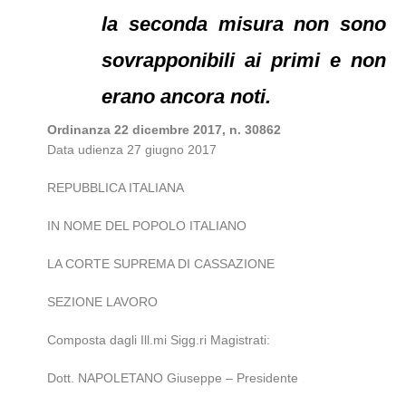
la seconda misura non sono
sovrapponibili ai primi e non
erano ancora noti.
Ordinanza 22 dicembre 2017, n. 30862
Data udienza 27 giugno 2017
REPUBBLICA ITALIANA
IN NOME DEL POPOLO ITALIANO
LA CORTE SUPREMA DI CASSAZIONE
SEZIONE LAVORO
Composta dagli Ill.mi Sigg.ri Magistrati:
Dott. NAPOLETANO Giuseppe – Presidente