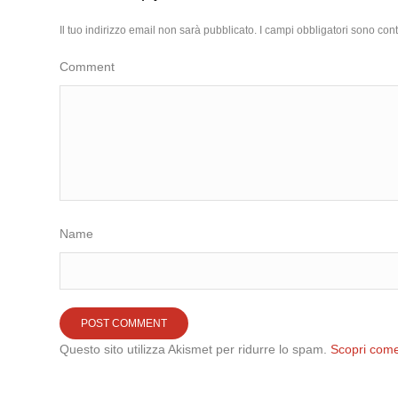
Il tuo indirizzo email non sarà pubblicato.
I campi obbligatori sono con
Comment
Name
Questo sito utilizza Akismet per ridurre lo spam.
Scopri come