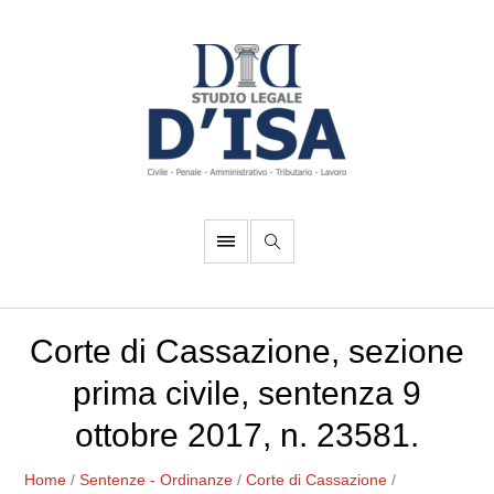
Corte di Cassazione, sezione
prima civile, sentenza 9
ottobre 2017, n. 23581.
Home
/
Sentenze - Ordinanze
/
Corte di Cassazione
/