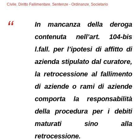
Civile
,
Diritto Fallimentare
,
Sentenze - Ordinanze
,
Societario
In mancanza della deroga
contenuta nell’art. 104-bis
l.fall. per l’ipotesi di affitto di
azienda stipulato dal curatore,
la retrocessione al fallimento
di aziende o rami di aziende
comporta la responsabilità
della procedura per i debiti
maturati sino alla
retrocessione.