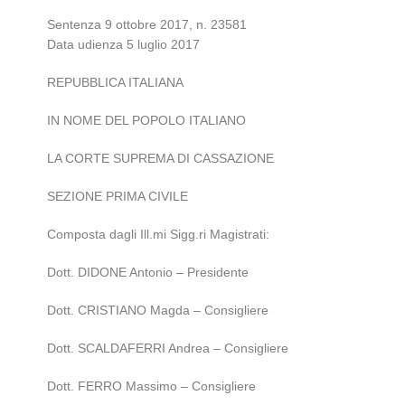
Sentenza 9 ottobre 2017, n. 23581
Data udienza 5 luglio 2017
REPUBBLICA ITALIANA
IN NOME DEL POPOLO ITALIANO
LA CORTE SUPREMA DI CASSAZIONE
SEZIONE PRIMA CIVILE
Composta dagli Ill.mi Sigg.ri Magistrati:
Dott. DIDONE Antonio – Presidente
Dott. CRISTIANO Magda – Consigliere
Dott. SCALDAFERRI Andrea – Consigliere
Dott. FERRO Massimo – Consigliere