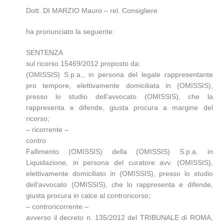
Dott. DI MARZIO Mauro – rel. Consigliere
ha pronunciato la seguente:
SENTENZA
sul ricorso 15469/2012 proposto da:
(OMISSIS) S.p.a., in persona del legale rappresentante
pro tempore, elettivamente domiciliata in (OMISSIS),
presso lo studio dell’avvocato (OMISSIS), che la
rappresenta e difende, giusta procura a margine del
ricorso;
– ricorrente –
contro
Fallimento (OMISSIS) della (OMISSIS) S.p.a. in
Liquidazione, in persona del curatore avv. (OMISSIS),
elettivamente domiciliato in (OMISSIS), presso lo studio
dell’avvocato (OMISSIS), che lo rappresenta e difende,
giusta procura in calce al controricorso;
– controricorrente –
avverso il decreto n. 135/2012 del TRIBUNALE di ROMA,