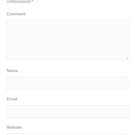
contrassegnati
*
Comment
Name
Email
Website