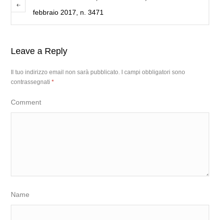
febbraio 2017, n. 3471
Leave a Reply
Il tuo indirizzo email non sarà pubblicato.
I campi obbligatori sono
contrassegnati
*
Comment
Name