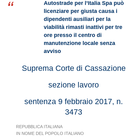
Autostrade per l’Italia Spa può
licenziare per giusta causa i
dipendenti ausiliari per la
viabilità rimasti inattivi per tre
ore presso il centro di
manutenzione locale senza
avviso
Suprema Corte di Cassazione
sezione lavoro
sentenza 9 febbraio 2017, n.
3473
REPUBBLICA ITALIANA
IN NOME DEL POPOLO ITALIANO