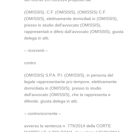
(OMISSIS), C.F. (OMISSIS), (OMISSIS) C.F.
(OMISSIS), elettivamente domiciliati in (OMISSIS),
presso lo studio dell’avvocato (OMISSIS),
rappresentati e difesi dall’avvocato (OMISSIS), giusta
delega in atti;
– ricorrenti –
contro
(OMISSIS) S.P.A. P.I. (OMISSIS), in persona del
legale rappresentante pro tempore, elettivamente
domiciliata in (OMISSIS), presso lo studio
dell’avvocato (OMISSIS), che la rappresenta e
difende, giusta delega in atti;
– controricorrente –
avverso la sentenza n. 779/2014 della CORTE