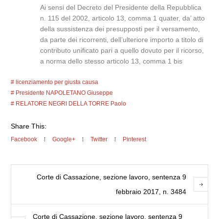
Ai sensi del Decreto del Presidente della Repubblica
n. 115 del 2002, articolo 13, comma 1 quater, da’ atto
della sussistenza dei presupposti per il versamento,
da parte dei ricorrenti, dell’ulteriore importo a titolo di
contributo unificato pari a quello dovuto per il ricorso,
a norma dello stesso articolo 13, comma 1 bis
licenziamento per giusta causa
Presidente NAPOLETANO Giuseppe
RELATORE NEGRI DELLA TORRE Paolo
Share This:
Facebook
Google+
Twitter
Pinterest
Corte di Cassazione, sezione lavoro, sentenza 9
febbraio 2017, n. 3484
Corte di Cassazione, sezione lavoro, sentenza 9