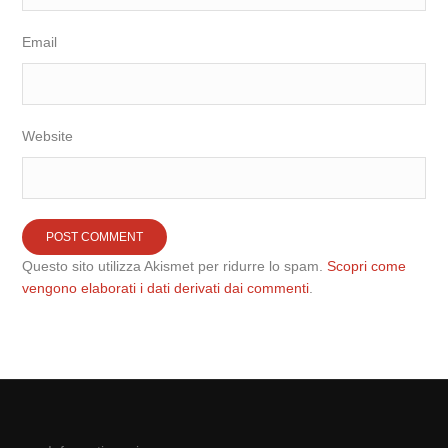
Email
Website
Questo sito utilizza Akismet per ridurre lo spam.
Scopri come
vengono elaborati i dati derivati dai commenti
.