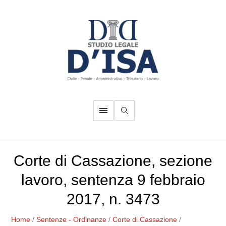
Corte di Cassazione, sezione
lavoro, sentenza 9 febbraio
2017, n. 3473
Home
/
Sentenze - Ordinanze
/
Corte di Cassazione
/