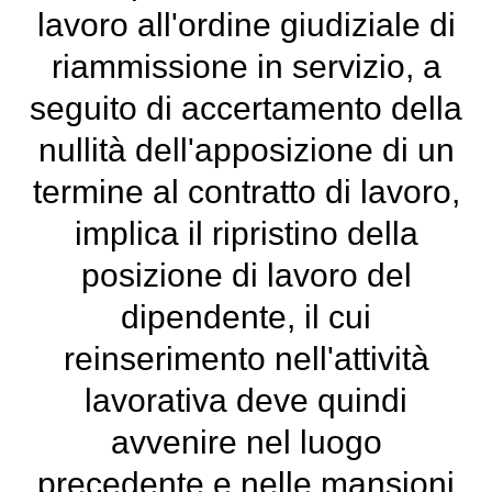
lavoro all'ordine giudiziale di
riammissione in servizio, a
seguito di accertamento della
nullità dell'apposizione di un
termine al contratto di lavoro,
implica il ripristino della
posizione di lavoro del
dipendente, il cui
reinserimento nell'attività
lavorativa deve quindi
avvenire nel luogo
precedente e nelle mansioni