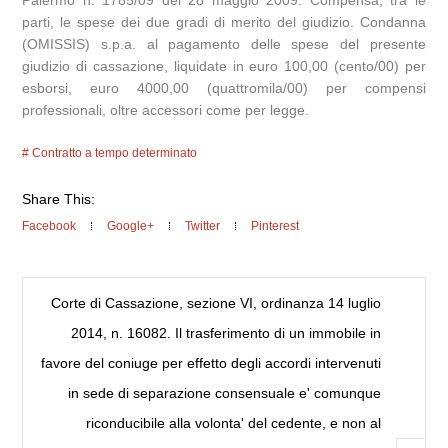
parti, le spese dei due gradi di merito del giudizio. Condanna
(OMISSIS) s.p.a. al pagamento delle spese del presente
giudizio di cassazione, liquidate in euro 100,00 (cento/00) per
esborsi, euro 4000,00 (quattromila/00) per compensi
professionali, oltre accessori come per legge.
Contratto a tempo determinato
Share This:
Facebook
Google+
Twitter
Pinterest
Corte di Cassazione, sezione VI, ordinanza 14 luglio
2014, n. 16082. Il trasferimento di un immobile in
favore del coniuge per effetto degli accordi intervenuti
in sede di separazione consensuale e' comunque
riconducibile alla volonta' del cedente, e non al