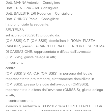
Dott. MANNA Antonio – Consigliere
Dott. TRIA Lucia – rel. Consigliere
Dott. BALESTRIERI Federico – Consigliere
Dott. GHINOY Paola – Consigliere
ha pronunciato la seguente:
SENTENZA
sul ricorso 6730/2013 proposto da:
(OMISSIS) C.F. (OMISSIS), domiciliata in ROMA, PIAZZA
CAVOUR, presso LA CANCELLERIA DELLA CORTE SUPREMA
DI CASSAZIONE, rappresentata e difesa dall’avvocato
(OMISSIS), giusta delega in atti;
– ricorrente –
contro
(OMISSIS) S.P.A. C.F. (OMISSIS), in persona del legale
rappresentante pro tempore, elettivamente domiciliata in
(OMISSIS), presso lo studio dell’avvocato (OMISSIS),
rappresentata e difesa dall’avvocato (OMISSIS), giusta delega
in atti;
– controricorrente –
avverso la sentenza n. 303/2012 della CORTE D’APPELLO di