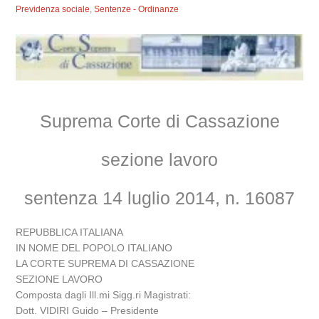
Previdenza sociale
,
Sentenze - Ordinanze
Suprema Corte di Cassazione
sezione lavoro
sentenza 14 luglio 2014, n. 16087
REPUBBLICA ITALIANA
IN NOME DEL POPOLO ITALIANO
LA CORTE SUPREMA DI CASSAZIONE
SEZIONE LAVORO
Composta dagli Ill.mi Sigg.ri Magistrati:
Dott. VIDIRI Guido – Presidente