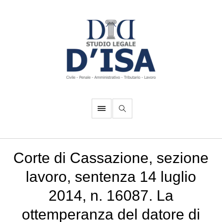
Corte di Cassazione, sezione
lavoro, sentenza 14 luglio
2014, n. 16087. La
ottemperanza del datore di