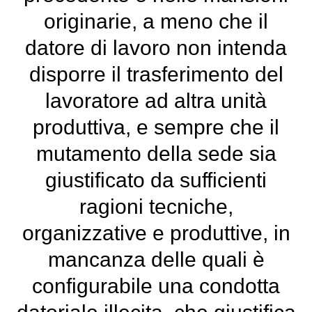
originarie, a meno che il
datore di lavoro non intenda
disporre il trasferimento del
lavoratore ad altra unità
produttiva, e sempre che il
mutamento della sede sia
giustificato da sufficienti
ragioni tecniche,
organizzative e produttive, in
mancanza delle quali è
configurabile una condotta