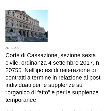
ARTICOLO
Corte di Cassazione, sezione sesta
civile, ordinanza 4 settembre 2017, n.
20755. Nell’ipotesi di reiterazione di
contratti a termine in relazione ai posti
individuati per le supplenze su
“organico di fatto” e per le supplenze
temporanee