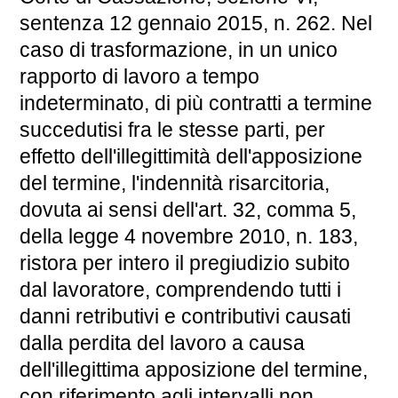
sentenza 12 gennaio 2015, n. 262. Nel
caso di trasformazione, in un unico
rapporto di lavoro a tempo
indeterminato, di più contratti a termine
succedutisi fra le stesse parti, per
effetto dell'illegittimità dell'apposizione
del termine, l'indennità risarcitoria,
dovuta ai sensi dell'art. 32, comma 5,
della legge 4 novembre 2010, n. 183,
ristora per intero il pregiudizio subito
dal lavoratore, comprendendo tutti i
danni retributivi e contributivi causati
dalla perdita del lavoro a causa
dell'illegittima apposizione del termine,
con riferimento agli intervalli non