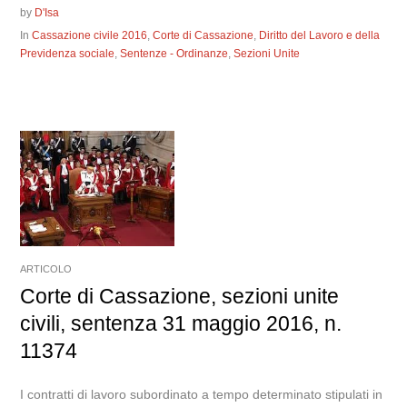
by
D'Isa
In
Cassazione civile 2016
,
Corte di Cassazione
,
Diritto del Lavoro e della
Previdenza sociale
,
Sentenze - Ordinanze
,
Sezioni Unite
ARTICOLO
Corte di Cassazione, sezioni unite
civili, sentenza 31 maggio 2016, n.
11374
I contratti di lavoro subordinato a tempo determinato stipulati in