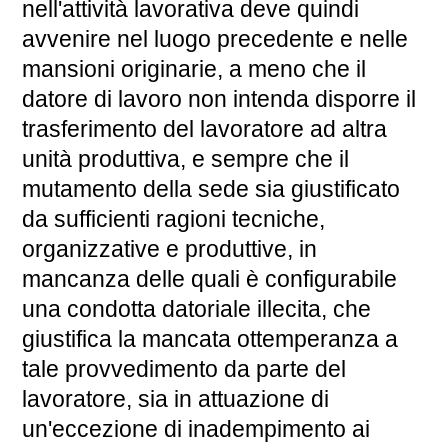
nell'attività lavorativa deve quindi
avvenire nel luogo precedente e nelle
mansioni originarie, a meno che il
datore di lavoro non intenda disporre il
trasferimento del lavoratore ad altra
unità produttiva, e sempre che il
mutamento della sede sia giustificato
da sufficienti ragioni tecniche,
organizzative e produttive, in
mancanza delle quali è configurabile
una condotta datoriale illecita, che
giustifica la mancata ottemperanza a
tale provvedimento da parte del
lavoratore, sia in attuazione di
un'eccezione di inadempimento ai