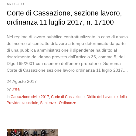
ARTICOLO
Corte di Cassazione, sezione lavoro,
ordinanza 11 luglio 2017, n. 17100
Nel regime di lavoro pubblico contrattualizzato in caso di abuso
del ricorso al contratto di lavoro a tempo determinato da parte
di una pubblica amministrazione il dipendente ha diritto al
risarcimento del danno previsto dall’articolo 36, comma 5, del
Dlgs 165/2001 con esonero dell’onere probatorio. Suprema
Corte di Cassazione sezione lavoro ordinanza 11 luglio 2017,...
24 Agosto 2017
by
D'Isa
In
Cassazione civile 2017
,
Corte di Cassazione
,
Diritto del Lavoro e della
Previdenza sociale
,
Sentenze - Ordinanze