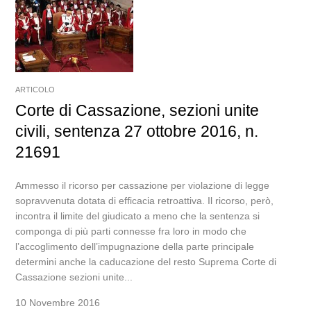
ARTICOLO
Corte di Cassazione, sezioni unite
civili, sentenza 27 ottobre 2016, n.
21691
Ammesso il ricorso per cassazione per violazione di legge
sopravvenuta dotata di efficacia retroattiva. Il ricorso, però,
incontra il limite del giudicato a meno che la sentenza si
componga di più parti connesse fra loro in modo che
l’accoglimento dell’impugnazione della parte principale
determini anche la caducazione del resto Suprema Corte di
Cassazione sezioni unite...
10 Novembre 2016