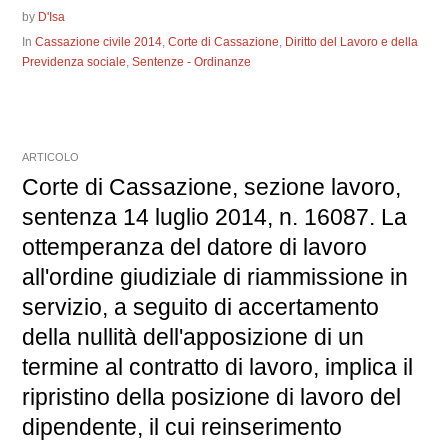
by
D'Isa
In
Cassazione civile 2014
,
Corte di Cassazione
,
Diritto del Lavoro e della
Previdenza sociale
,
Sentenze - Ordinanze
ARTICOLO
Corte di Cassazione, sezione lavoro,
sentenza 14 luglio 2014, n. 16087. La
ottemperanza del datore di lavoro
all'ordine giudiziale di riammissione in
servizio, a seguito di accertamento
della nullità dell'apposizione di un
termine al contratto di lavoro, implica il
ripristino della posizione di lavoro del
dipendente, il cui reinserimento