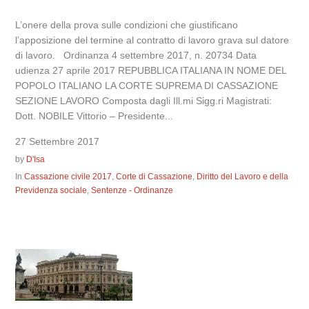
L’onere della prova sulle condizioni che giustificano
l’apposizione del termine al contratto di lavoro grava sul datore
di lavoro. Ordinanza 4 settembre 2017, n. 20734 Data
udienza 27 aprile 2017 REPUBBLICA ITALIANA IN NOME DEL
POPOLO ITALIANO LA CORTE SUPREMA DI CASSAZIONE
SEZIONE LAVORO Composta dagli Ill.mi Sigg.ri Magistrati:
Dott. NOBILE Vittorio – Presidente...
27 Settembre 2017
by
D'Isa
In
Cassazione civile 2017
,
Corte di Cassazione
,
Diritto del Lavoro e della
Previdenza sociale
,
Sentenze - Ordinanze