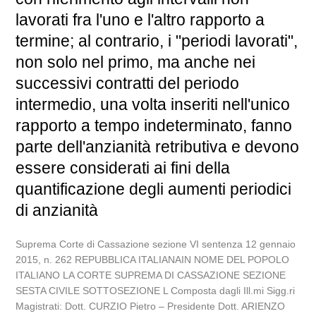
lavorati fra l'uno e l'altro rapporto a
termine; al contrario, i "periodi lavorati",
non solo nel primo, ma anche nei
successivi contratti del periodo
intermedio, una volta inseriti nell'unico
rapporto a tempo indeterminato, fanno
parte dell'anzianità retributiva e devono
essere considerati ai fini della
quantificazione degli aumenti periodici
di anzianità
Suprema Corte di Cassazione sezione VI sentenza 12 gennaio
2015, n. 262 REPUBBLICA ITALIANAIN NOME DEL POPOLO
ITALIANO LA CORTE SUPREMA DI CASSAZIONE SEZIONE
SESTA CIVILE SOTTOSEZIONE L Composta dagli Ill.mi Sigg.ri
Magistrati: Dott. CURZIO Pietro – Presidente Dott. ARIENZO