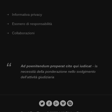
Informativa privacy
Esonero di responsabilità
Collaborazioni
Ad poenitendum properat cito qui iudicat
- la
necessità della ponderazione nello svolgimento
dell'attività giudiziaria