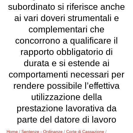
subordinato si riferisce anche
ai vari doveri strumentali e
complementari che
concorrono a qualificare il
rapporto obbligatorio di
durata e si estende ai
comportamenti necessari per
rendere possibile l’effettiva
utilizzazione della
prestazione lavorativa da
parte del datore di lavoro
Home
/
Sentenze - Ordinanze
/
Corte di Cassazione
/