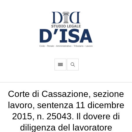
Corte di Cassazione, sezione
lavoro, sentenza 11 dicembre
2015, n. 25043. Il dovere di
diligenza del lavoratore