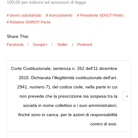
100,00 per esborsi ed accessori di legge.
lavoro subordinato
licenziamento
Presidente VENUTI Pietro
Relatore GHINOY Paola
Share This:
Facebook
Google+
Twitter
Pinterest
Corte Costituzionale, sentenza n. 262 dell’11 dicembre
2015. Dichiarata l’illegittimità costituzionale dell’art.
2941, numero 7), del codice civile, nella parte in cui
non prevede che la prescrizione sia sospesa tra la
società in nome collettivo e i suoi amministratori,
finché sono in carica, per le azioni di responsabilità
contro di essi.