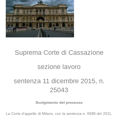
Suprema Corte di Cassazione
sezione lavoro
sentenza 11 dicembre 2015, n.
25043
Svolgimento del processo
La Corte d’appello di Milano, con la sentenza n. 6588 del 2011,