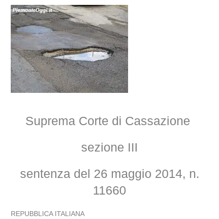
Suprema Corte di Cassazione
sezione III
sentenza del 26 maggio 2014, n.
11660
REPUBBLICA ITALIANA