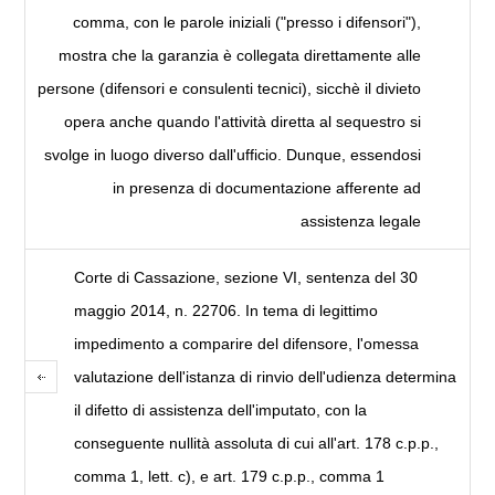
comma, con le parole iniziali ("presso i difensori"),
mostra che la garanzia è collegata direttamente alle
persone (difensori e consulenti tecnici), sicchè il divieto
opera anche quando l'attività diretta al sequestro si
svolge in luogo diverso dall'ufficio. Dunque, essendosi
in presenza di documentazione afferente ad
assistenza legale
Corte di Cassazione, sezione VI, sentenza del 30
maggio 2014, n. 22706. In tema di legittimo
impedimento a comparire del difensore, l'omessa
valutazione dell'istanza di rinvio dell'udienza determina
il difetto di assistenza dell'imputato, con la
conseguente nullità assoluta di cui all'art. 178 c.p.p.,
comma 1, lett. c), e art. 179 c.p.p., comma 1