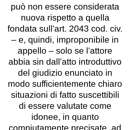
può non essere considerata
nuova rispetto a quella
fondata sull'art. 2043 cod. civ.
– e, quindi, improponibile in
appello – solo se l'attore
abbia sin dall'atto introduttivo
del giudizio enunciato in
modo sufficientemente chiaro
situazioni di fatto suscettibili
di essere valutate come
idonee, in quanto
compiutamente precisate, ad