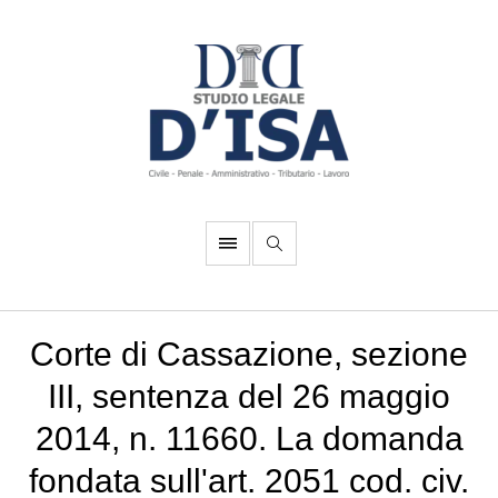
Corte di Cassazione, sezione
III, sentenza del 26 maggio
2014, n. 11660. La domanda
fondata sull'art. 2051 cod. civ.