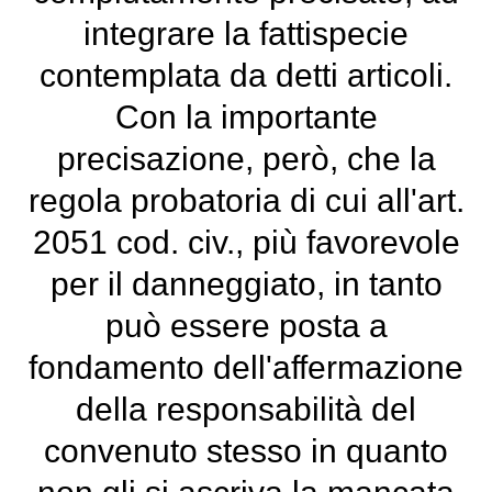
integrare la fattispecie
contemplata da detti articoli.
Con la importante
precisazione, però, che la
regola probatoria di cui all'art.
2051 cod. civ., più favorevole
per il danneggiato, in tanto
può essere posta a
fondamento dell'affermazione
della responsabilità del
convenuto stesso in quanto