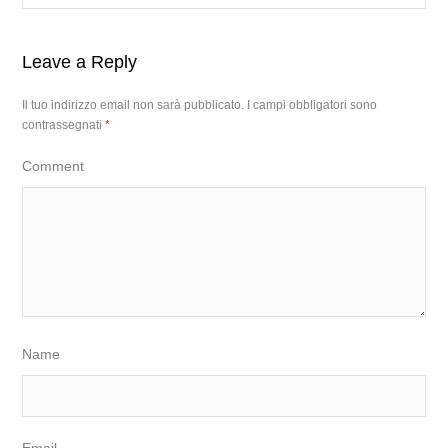
Leave a Reply
Il tuo indirizzo email non sarà pubblicato.
I campi obbligatori sono
contrassegnati
*
Comment
Name