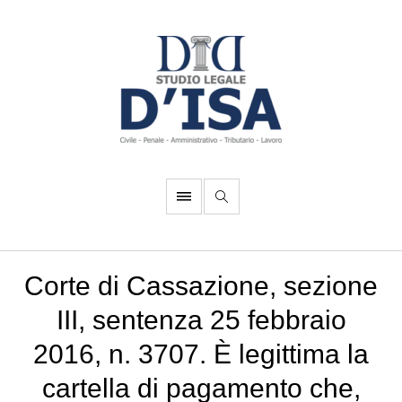
Corte di Cassazione, sezione
III, sentenza 25 febbraio
2016, n. 3707. È legittima la
cartella di pagamento che,