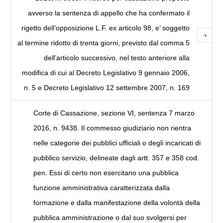
avverso la sentenza di appello che ha confermato il
rigetto dell’opposizione L.F. ex articolo 98, e’ soggetto
al termine ridotto di trenta giorni, previsto dal comma 5
dell’articolo successivo, nel testo anteriore alla
modifica di cui al Decreto Legislativo 9 gennaio 2006,
n. 5 e Decreto Legislativo 12 settembre 2007, n. 169
Corte di Cassazione, sezione VI, sentenza 7 marzo
2016, n. 9438. Il commesso giudiziario non rientra
nelle categorie dei pubblici ufficiali o degli incaricati di
pubblico servizio, delineate dagli artt. 357 e 358 cod.
pen. Essi di certo non esercitano una pubblica
funzione amministrativa caratterizzata dalla
formazione e dalla manifestazione della volontà della
pubblica amministrazione o dal suo svolgersi per