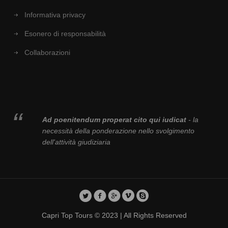
Informativa privacy
Esonero di responsabilità
Collaborazioni
Ad poenitendum properat cito qui iudicat
- la
necessità della ponderazione nello svolgimento
dell'attività giudiziaria
Capri Top Tours © 2023 | All Rights Reserved