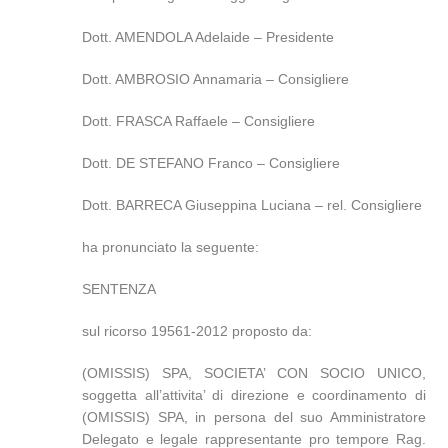
Dott. AMENDOLA Adelaide – Presidente
Dott. AMBROSIO Annamaria – Consigliere
Dott. FRASCA Raffaele – Consigliere
Dott. DE STEFANO Franco – Consigliere
Dott. BARRECA Giuseppina Luciana – rel. Consigliere
ha pronunciato la seguente:
SENTENZA
sul ricorso 19561-2012 proposto da:
(OMISSIS) SPA, SOCIETA’ CON SOCIO UNICO,
soggetta all’attivita’ di direzione e coordinamento di
(OMISSIS) SPA, in persona del suo Amministratore
Delegato e legale rappresentante pro tempore Rag.