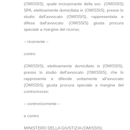
(OMISSIS), quale incorporante della soc. (OMISSIS)
SPA, elettivamente domiciliata in (OMISSIS), presso lo
studio dell’avvocato (OMISSIS), rappresentata e
difesa dall’avvocato (OMISSIS) giusta procura
speciale a margine del ricorso;
– ricorrente –
contro
(OMISSIS), elettivamente domiciliato in (OMISSIS),
presso lo studio dell’avvocato (OMISSIS), che lo
rappresenta e difende unitamente all’avvocato
(OMISSIS) giusta procura speciale a margine del
controricorso;
– controricorrente –
e contro
MINISTERO DELLA GIUSTIZIA (OMISSIS);