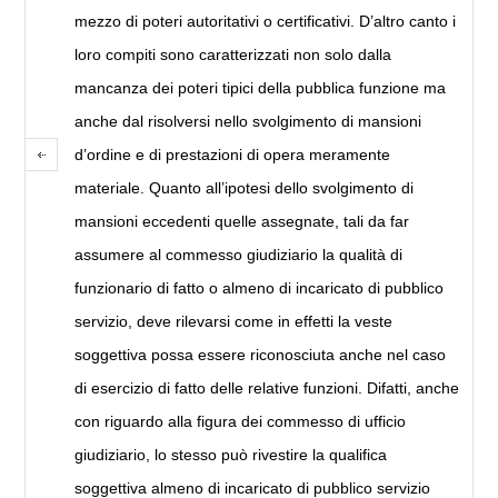
mezzo di poteri autoritativi o certificativi. D’altro canto i
loro compiti sono caratterizzati non solo dalla
mancanza dei poteri tipici della pubblica funzione ma
anche dal risolversi nello svolgimento di mansioni
d’ordine e di prestazioni di opera meramente
materiale. Quanto all’ipotesi dello svolgimento di
mansioni eccedenti quelle assegnate, tali da far
assumere al commesso giudiziario la qualità di
funzionario di fatto o almeno di incaricato di pubblico
servizio, deve rilevarsi come in effetti la veste
soggettiva possa essere riconosciuta anche nel caso
di esercizio di fatto delle relative funzioni. Difatti, anche
con riguardo alla figura dei commesso di ufficio
giudiziario, lo stesso può rivestire la qualifica
soggettiva almeno di incaricato di pubblico servizio