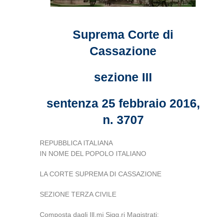
Suprema Corte di
Cassazione
sezione III
sentenza 25 febbraio 2016,
n. 3707
REPUBBLICA ITALIANA
IN NOME DEL POPOLO ITALIANO
LA CORTE SUPREMA DI CASSAZIONE
SEZIONE TERZA CIVILE
Composta dagli Ill.mi Sigg.ri Magistrati: