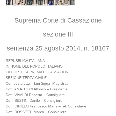
Suprema Corte di Cassazione
sezione III
sentenza 25 agosto 2014, n. 18167
REPUBBLICA ITALIANA
IN NOME DEL POPOLO ITALIANO
LA CORTE SUPREMA DI CASSAZIONE
SEZIONE TERZA CIVILE
Composta dagli Ill.mi Sigg.ri Magistrati:
Dott. AMATUCCI Alfonso – Presidente
Dott. VIVALDI Roberta – Consigliere
Dott. SESTINI Danilo – Consigliere
Dott. CIRILLO Francesco Maria – rel. Consigliere
Dott. ROSSETTI Marco – Consigliere