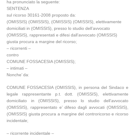
ha pronunciato la seguente:
SENTENZA
sul ricorso 30161-2008 proposto da:
(OMISSIS) (OMISSIS), (OMISSIS) (OMISSIS), elettivamente
domiciliati in (OMISSIS), presso lo studio dell’avvocato
(OMISSIS), rappresentati e difesi dall’avvocato (OMISSIS)
giusta procura a margine del ricorso;
– ricorrenti –
contro
COMUNE FOSSACESIA (OMISSIS);
– intimati –
Nonche’ da:
COMUNE FOSSACESIA (OMISSIS), in persona del Sindaco e
legale rappresentante p.t. dott. (OMISSIS), elettivamente
domiciliato in (OMISSIS), presso lo studio dell’avvocato
(OMISSIS), rappresentato e’ difeso dagli avvocati (OMISSIS),
(OMISSIS) giusta procura a margine del controricorso e ricorso
incidentale;
– ricorrente incidentale –