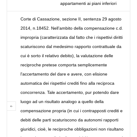
appartamenti ai piani inferiori
Corte di Cassazione, sezione II, sentenza 29 agosto
2014, n.18452. Nell’ambito della compensazione c.d.
impropria (caratterizzata dal fatto che i rispettivi diritti
scaturiscono dal medesimo rapporto contrattuale da
cui è sorto il relativo debito), la valutazione delle
reciproche pretese comporta semplicemente
l'accertamento del dare e avere, con elisione
automatica dei rispettivi crediti fino alla reciproca
concorrenza. Tale accertamento, pur potendo dare
luogo ad un risultato analogo a quello della
compensazione propria (in cui i contrapposti crediti e
debiti delle parti scaturiscono da autonomi rapporti
giuridici, cioè, le reciproche obbligazioni non risultano