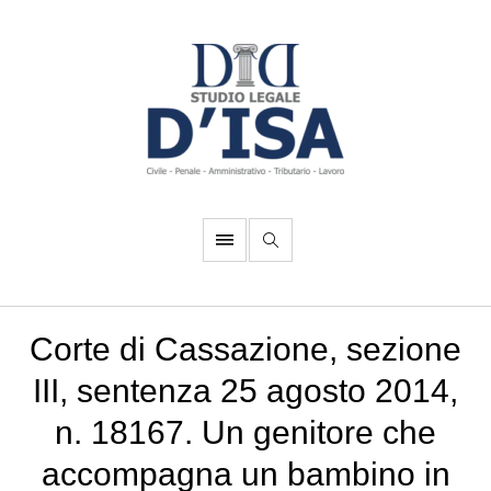
Corte di Cassazione, sezione
III, sentenza 25 agosto 2014,
n. 18167. Un genitore che
accompagna un bambino in