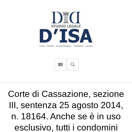
Corte di Cassazione, sezione
III, sentenza 25 agosto 2014,
n. 18164. Anche se è in uso
esclusivo, tutti i condomini