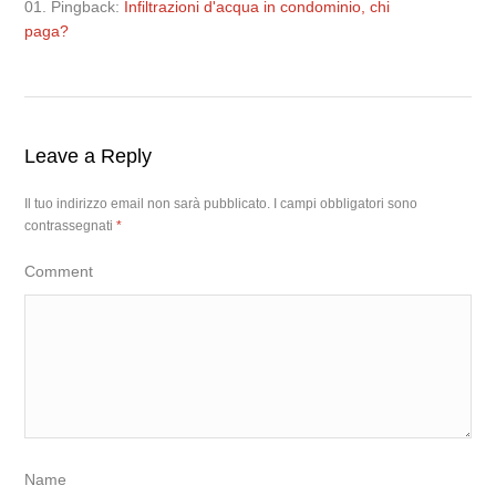
Pingback:
Infiltrazioni d'acqua in condominio, chi
paga?
Leave a Reply
Il tuo indirizzo email non sarà pubblicato.
I campi obbligatori sono
contrassegnati
*
Comment
Name