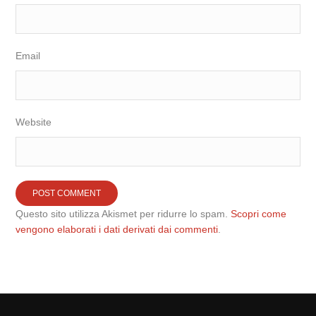
Email
Website
Questo sito utilizza Akismet per ridurre lo spam.
Scopri come
vengono elaborati i dati derivati dai commenti
.