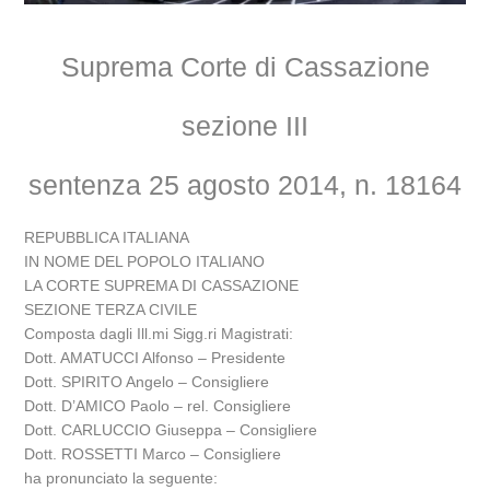
Suprema Corte di Cassazione
sezione III
sentenza 25 agosto 2014, n. 18164
REPUBBLICA ITALIANA
IN NOME DEL POPOLO ITALIANO
LA CORTE SUPREMA DI CASSAZIONE
SEZIONE TERZA CIVILE
Composta dagli Ill.mi Sigg.ri Magistrati:
Dott. AMATUCCI Alfonso – Presidente
Dott. SPIRITO Angelo – Consigliere
Dott. D’AMICO Paolo – rel. Consigliere
Dott. CARLUCCIO Giuseppa – Consigliere
Dott. ROSSETTI Marco – Consigliere
ha pronunciato la seguente: