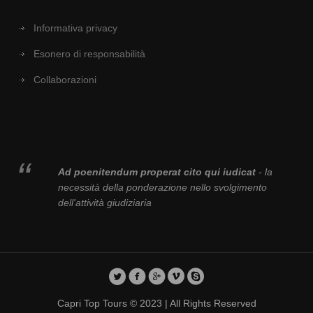
Informativa privacy
Esonero di responsabilità
Collaborazioni
Ad poenitendum properat cito qui iudicat
- la
necessità della ponderazione nello svolgimento
dell'attività giudiziaria
Capri Top Tours © 2023 | All Rights Reserved