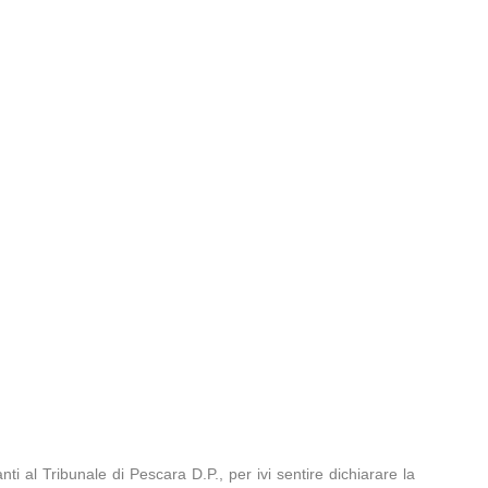
nti al Tribunale di Pescara D.P., per ivi sentire dichiarare la