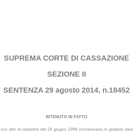
SUPREMA CORTE DI CASSAZIONE
SEZIONE II
SENTENZA 29 agosto 2014, n.18452
RITENUTO IN FATTO
., con atto di citazione del 24 giugno 1999 convenivano in giudizio dava