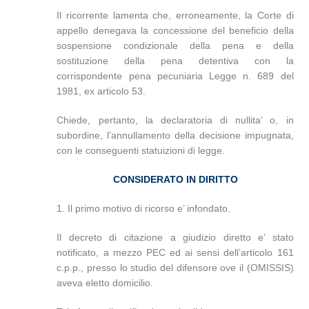
Il ricorrente lamenta che, erroneamente, la Corte di
appello denegava la concessione del beneficio della
sospensione condizionale della pena e della
sostituzione della pena detentiva con la
corrispondente pena pecuniaria Legge n. 689 del
1981, ex articolo 53.
Chiede, pertanto, la declaratoria di nullita’ o, in
subordine, l’annullamento della decisione impugnata,
con le conseguenti statuizioni di legge.
CONSIDERATO IN DIRITTO
1. Il primo motivo di ricorso e’ infondato.
Il decreto di citazione a giudizio diretto e’ stato
notificato, a mezzo PEC ed ai sensi dell’articolo 161
c.p.p., presso lo studio del difensore ove il (OMISSIS)
aveva eletto domicilio.