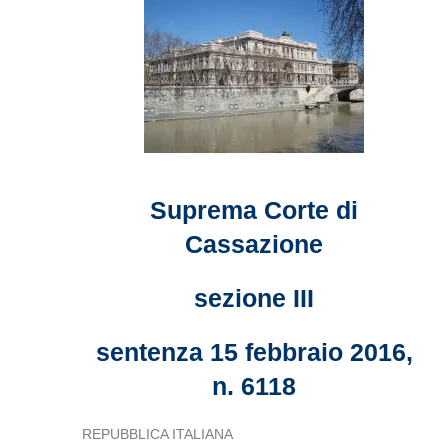
Suprema Corte di
Cassazione
sezione III
sentenza 15 febbraio 2016,
n. 6118
REPUBBLICA ITALIANA