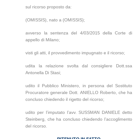
sul ricorso proposto da:
(OMISSIS), nato a (OMISSIS);
avverso la sentenza del 4/03/2015 della Corte di
appello di Milano;
visti gli atti, il provvedimento impugnato e il ricorso;
udita la relazione svolta dal consigliere Dott.ssa
Antonella Di Stasi;
udito il Pubblico Ministero, in persona del Sostituto
Procuratore generale Dott. ANIELLO Roberto, che ha
concluso chiedendo il rigetto del ricorso;
udito per l’imputato l’avv. SUSSMAN DANIELE detto
Steinberg, che ha concluso chiedendo l’accoglimento
del ricorso.