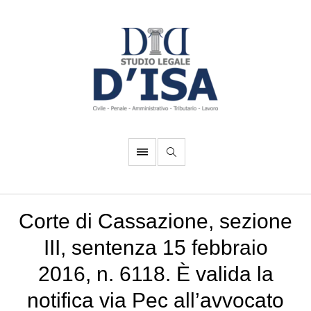
Corte di Cassazione, sezione
III, sentenza 15 febbraio
2016, n. 6118. È valida la
notifica via Pec all’avvocato