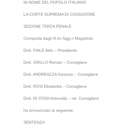
IN NOME DEL POPOLO ITALIANO
LA CORTE SUPREMA DI CASSAZIONE
SEZIONE TERZA PENALE
Composta dagli Ill.mi Sigg.ri Magistrati:
Dott. FIALE Aldo – Presidente
Dott. GRILLO Renato – Consigliere
Dott. ANDREAZZA Gastone – Consigliere
Dott. ROSI Elisabetta – Consigliere
Dott. DI STASI Antonella – rel. Consigliere
ha pronunciato la seguente:
SENTENZA