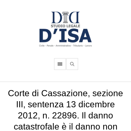
Corte di Cassazione, sezione
III, sentenza 13 dicembre
2012, n. 22896. Il danno
catastrofale è il danno non