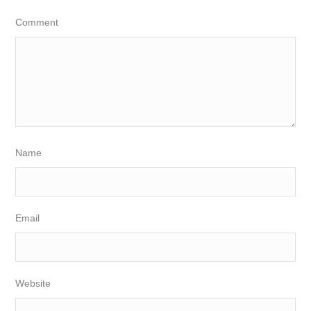
Comment
Name
Email
Website