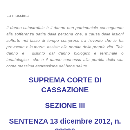
La massima
Il danno catastrofale è il danno non patrimoniale conseguente
alla sofferenza patita dalla persona che, a causa delle lesioni
sofferte nel lasso di tempo compreso tra l’evento che le ha
provocate e la morte, assiste alla perdita della propria vita. Tale
danno è distinto dal danno biologico e terminale o
tanatologico che è il danno connesso alla perdita della vita
come massima espressione del bene salute.
SUPREMA CORTE DI
CASSAZIONE
SEZIONE III
SENTENZA 13 dicembre 2012, n.