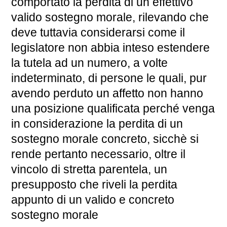
comportato la perdita di un effettivo
valido sostegno morale, rilevando che
deve tuttavia considerarsi come il
legislatore non abbia inteso estendere
la tutela ad un numero, a volte
indeterminato, di persone le quali, pur
avendo perduto un affetto non hanno
una posizione qualificata perché venga
in considerazione la perdita di un
sostegno morale concreto, sicchè si
rende pertanto necessario, oltre il
vincolo di stretta parentela, un
presupposto che riveli la perdita
appunto di un valido e concreto
sostegno morale