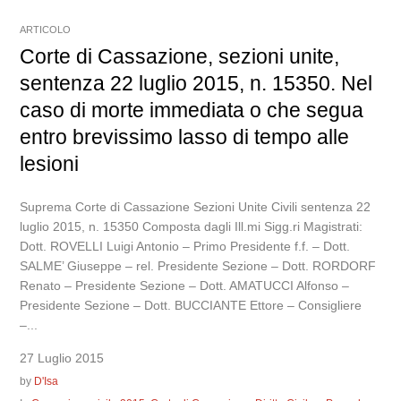
ARTICOLO
Corte di Cassazione, sezioni unite,
sentenza 22 luglio 2015, n. 15350. Nel
caso di morte immediata o che segua
entro brevissimo lasso di tempo alle
lesioni
Suprema Corte di Cassazione Sezioni Unite Civili sentenza 22
luglio 2015, n. 15350 Composta dagli Ill.mi Sigg.ri Magistrati:
Dott. ROVELLI Luigi Antonio – Primo Presidente f.f. – Dott.
SALME’ Giuseppe – rel. Presidente Sezione – Dott. RORDORF
Renato – Presidente Sezione – Dott. AMATUCCI Alfonso –
Presidente Sezione – Dott. BUCCIANTE Ettore – Consigliere
–...
27 Luglio 2015
by
D'Isa