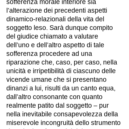
sofferenza morale interiore sia
l’alterazione dei precedenti aspetti
dinamico-relazionali della vita del
soggetto leso. Sarà dunque compito
del giudice chiamato a valutare
dell’uno e dell’altro aspetto di tale
sofferenza procedere ad una
riparazione che, caso, per caso, nella
unicità e irripetibilità di ciascuno delle
vicende umane che si presentano
dinanzi a lui, risulti da un canto equa,
dall’altro consonante con quanto
realmente patito dal soggetto – pur
nella inevitabile consapevolezza della
miserevole incongruità dello strumento