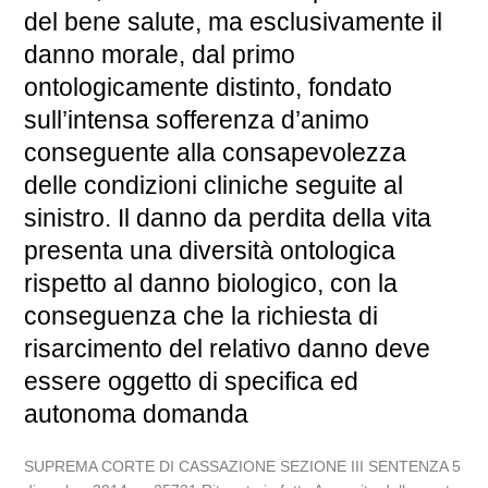
del bene salute, ma esclusivamente il
danno morale, dal primo
ontologicamente distinto, fondato
sull’intensa sofferenza d’animo
conseguente alla consapevolezza
delle condizioni cliniche seguite al
sinistro. Il danno da perdita della vita
presenta una diversità ontologica
rispetto al danno biologico, con la
conseguenza che la richiesta di
risarcimento del relativo danno deve
essere oggetto di specifica ed
autonoma domanda
SUPREMA CORTE DI CASSAZIONE SEZIONE III SENTENZA 5