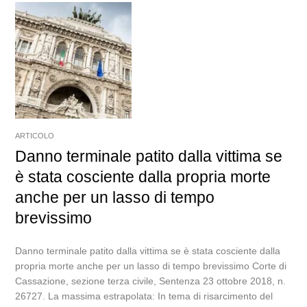
ARTICOLO
Danno terminale patito dalla vittima se
è stata cosciente dalla propria morte
anche per un lasso di tempo
brevissimo
Danno terminale patito dalla vittima se è stata cosciente dalla
propria morte anche per un lasso di tempo brevissimo Corte di
Cassazione, sezione terza civile, Sentenza 23 ottobre 2018, n.
26727. La massima estrapolata: In tema di risarcimento del