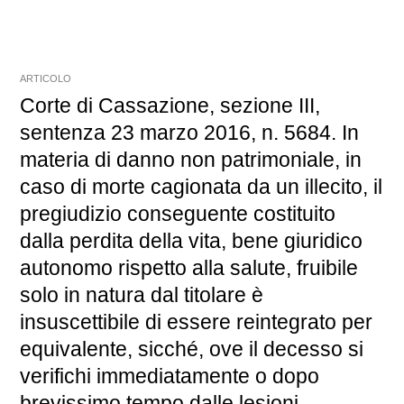
ARTICOLO
Corte di Cassazione, sezione III,
sentenza 23 marzo 2016, n. 5684. In
materia di danno non patrimoniale, in
caso di morte cagionata da un illecito, il
pregiudizio conseguente costituito
dalla perdita della vita, bene giuridico
autonomo rispetto alla salute, fruibile
solo in natura dal titolare è
insuscettibile di essere reintegrato per
equivalente, sicché, ove il decesso si
verifichi immediatamente o dopo
brevissimo tempo dalle lesioni