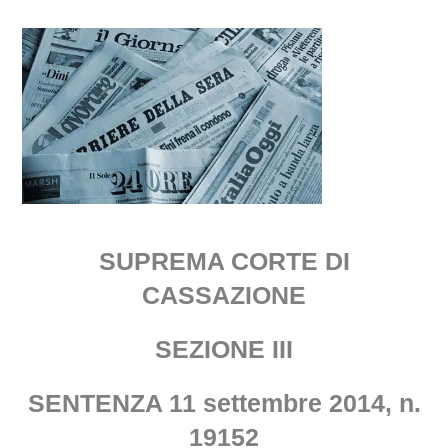
SUPREMA CORTE DI
CASSAZIONE
SEZIONE III
SENTENZA 11 settembre 2014, n.
19152