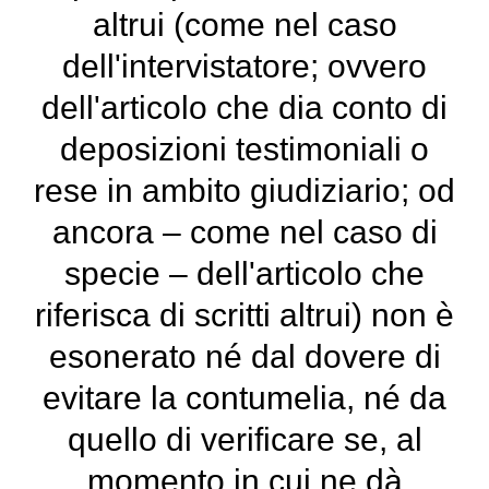
altrui (come nel caso
dell'intervistatore; ovvero
dell'articolo che dia conto di
deposizioni testimoniali o
rese in ambito giudiziario; od
ancora – come nel caso di
specie – dell'articolo che
riferisca di scritti altrui) non è
esonerato né dal dovere di
evitare la contumelia, né da
quello di verificare se, al
momento in cui ne dà