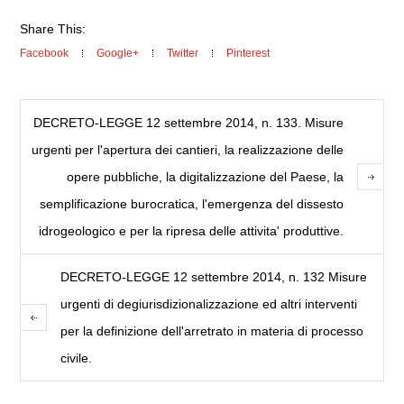
Share This:
Facebook
Google+
Twitter
Pinterest
DECRETO-LEGGE 12 settembre 2014, n. 133. Misure
urgenti per l'apertura dei cantieri, la realizzazione delle
opere pubbliche, la digitalizzazione del Paese, la
semplificazione burocratica, l'emergenza del dissesto
idrogeologico e per la ripresa delle attivita' produttive.
DECRETO-LEGGE 12 settembre 2014, n. 132 Misure
urgenti di degiurisdizionalizzazione ed altri interventi
per la definizione dell'arretrato in materia di processo
civile.