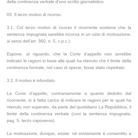
della continenza verbale d’uno scritto giornalistico.
Il terzo motivo di ricorso.
3.1. Col terzo motivo di ricorso il ricorrente sostiene che la
sentenza impugnata sarebbe incorsa in un vizio di motivazione,
ai sensi dell’art. 360, n. 5, c.p.c.).
Espone, al riguardo, che la Corte d’appello non avrebbe
indicato le ragioni in base alle quali ha ritenuto che il limite della
continenza formale, nel caso di specie, fosse stato rispettato.
3.2. Il motivo è infondato.
La Corte d’appello, contrariamente a quanto dedotto dal
ricorrente, si è fatta carico di indicare le ragioni per le quali ha
ritenuto non superato, da parte del quotidiano La Repubblica, il
limite della continenza verbale (così la sentenza impugnata,
pag. 5, terzo capoverso).
La motivazione, dunque, esiste: né ovviamente è consentito a