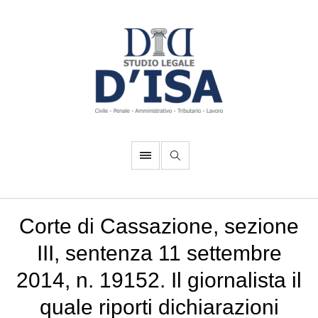
Corte di Cassazione, sezione
III, sentenza 11 settembre
2014, n. 19152. Il giornalista il
quale riporti dichiarazioni