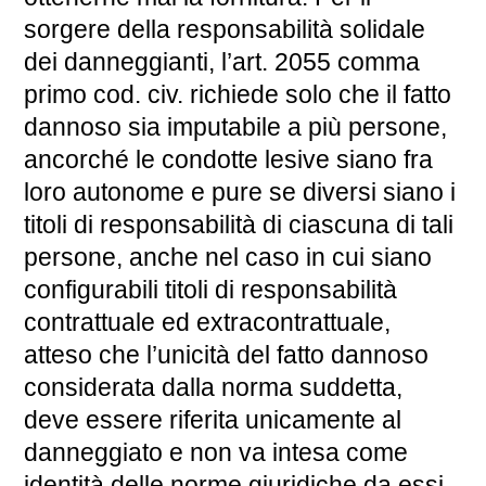
sorgere della responsabilità solidale
dei danneggianti, l’art. 2055 comma
primo cod. civ. richiede solo che il fatto
dannoso sia imputabile a più persone,
ancorché le condotte lesive siano fra
loro autonome e pure se diversi siano i
titoli di responsabilità di ciascuna di tali
persone, anche nel caso in cui siano
configurabili titoli di responsabilità
contrattuale ed extracontrattuale,
atteso che l’unicità del fatto dannoso
considerata dalla norma suddetta,
deve essere riferita unicamente al
danneggiato e non va intesa come
identità delle norme giuridiche da essi