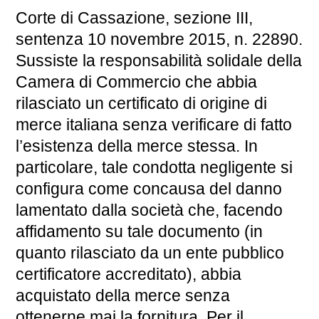
Corte di Cassazione, sezione III,
sentenza 10 novembre 2015, n. 22890.
Sussiste la responsabilità solidale della
Camera di Commercio che abbia
rilasciato un certificato di origine di
merce italiana senza verificare di fatto
l’esistenza della merce stessa. In
particolare, tale condotta negligente si
configura come concausa del danno
lamentato dalla società che, facendo
affidamento su tale documento (in
quanto rilasciato da un ente pubblico
certificatore accreditato), abbia
acquistato della merce senza
ottenerne mai la fornitura. Per il