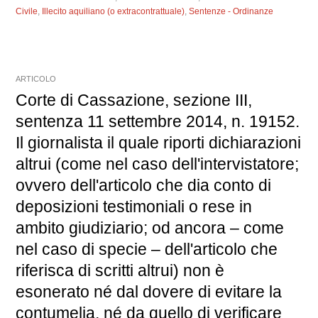
Civile
,
Illecito aquiliano (o extracontrattuale)
,
Sentenze - Ordinanze
ARTICOLO
Corte di Cassazione, sezione III,
sentenza 11 settembre 2014, n. 19152.
Il giornalista il quale riporti dichiarazioni
altrui (come nel caso dell'intervistatore;
ovvero dell'articolo che dia conto di
deposizioni testimoniali o rese in
ambito giudiziario; od ancora – come
nel caso di specie – dell'articolo che
riferisca di scritti altrui) non è
esonerato né dal dovere di evitare la
contumelia, né da quello di verificare