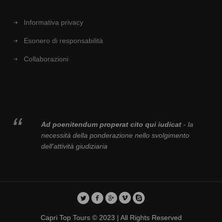
Informativa privacy
Esonero di responsabilità
Collaborazioni
Ad poenitendum properat cito qui iudicat
- la
necessità della ponderazione nello svolgimento
dell'attività giudiziaria
Capri Top Tours © 2023 | All Rights Reserved