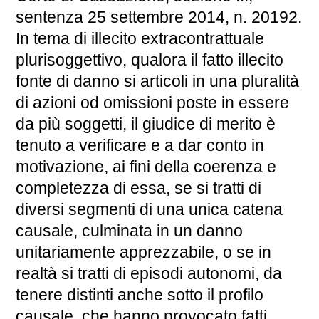
sentenza 25 settembre 2014, n. 20192.
In tema di illecito extracontrattuale
plurisoggettivo, qualora il fatto illecito
fonte di danno si articoli in una pluralità
di azioni od omissioni poste in essere
da più soggetti, il giudice di merito è
tenuto a verificare e a dar conto in
motivazione, ai fini della coerenza e
completezza di essa, se si tratti di
diversi segmenti di una unica catena
causale, culminata in un danno
unitariamente apprezzabile, o se in
realtà si tratti di episodi autonomi, da
tenere distinti anche sotto il profilo
causale, che hanno provocato fatti