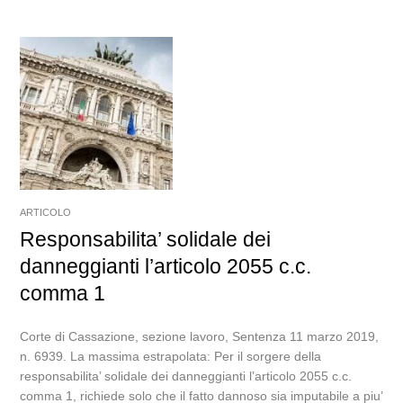
ARTICOLO
Responsabilita’ solidale dei
danneggianti l’articolo 2055 c.c.
comma 1
Corte di Cassazione, sezione lavoro, Sentenza 11 marzo 2019,
n. 6939. La massima estrapolata: Per il sorgere della
responsabilita’ solidale dei danneggianti l’articolo 2055 c.c.
comma 1, richiede solo che il fatto dannoso sia imputabile a piu’