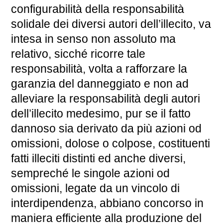
configurabilità della responsabilità
solidale dei diversi autori dell’illecito, va
intesa in senso non assoluto ma
relativo, sicché ricorre tale
responsabilità, volta a rafforzare la
garanzia del danneggiato e non ad
alleviare la responsabilità degli autori
dell’illecito medesimo, pur se il fatto
dannoso sia derivato da più azioni od
omissioni, dolose o colpose, costituenti
fatti illeciti distinti ed anche diversi,
sempreché le singole azioni od
omissioni, legate da un vincolo di
interdipendenza, abbiano concorso in
maniera efficiente alla produzione del