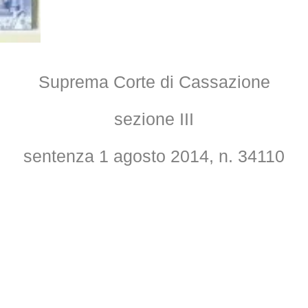
Suprema Corte di Cassazione
sezione III
sentenza 1 agosto 2014, n. 34110