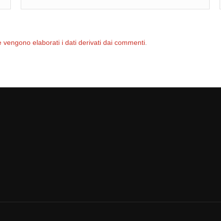
 vengono elaborati i dati derivati dai commenti
.