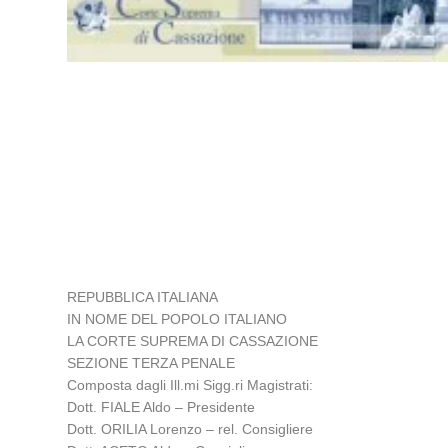
REPUBBLICA ITALIANA
IN NOME DEL POPOLO ITALIANO
LA CORTE SUPREMA DI CASSAZIONE
SEZIONE TERZA PENALE
Composta dagli Ill.mi Sigg.ri Magistrati:
Dott. FIALE Aldo – Presidente
Dott. ORILIA Lorenzo – rel. Consigliere